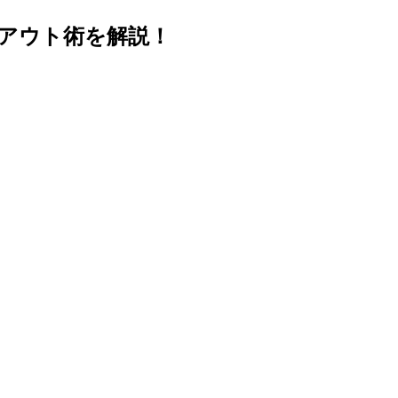
アウト術を解説！