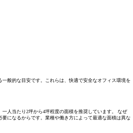
る一般的な目安です。これらは、快適で安全なオフィス環境を
一人当たり2坪から4坪程度の面積を推奨しています。 なぜ
必要になるからです。業種や働き方によって最適な面積は異な