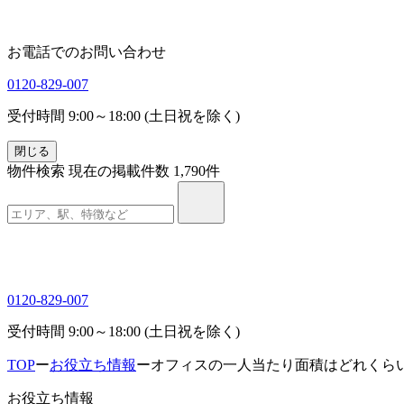
お電話でのお問い合わせ
0120-829-007
受付時間 9:00～18:00 (土日祝を除く)
閉じる
物件検索
現在の掲載件数
1,790
件
0120-829-007
受付時間 9:00～18:00 (土日祝を除く)
TOP
ー
お役立ち情報
ー
オフィスの一人当たり面積はどれくら
お役立ち情報