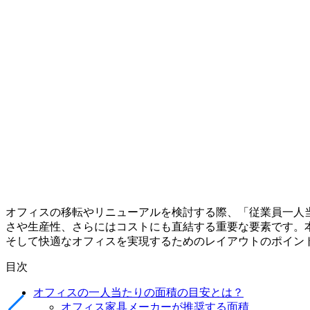
オフィスの移転やリニューアルを検討する際、「従業員一人
さや生産性、さらにはコストにも直結する重要な要素です。
そして快適なオフィスを実現するためのレイアウトのポイン
目次
オフィスの一人当たりの面積の目安とは？
オフィス家具メーカーが推奨する面積