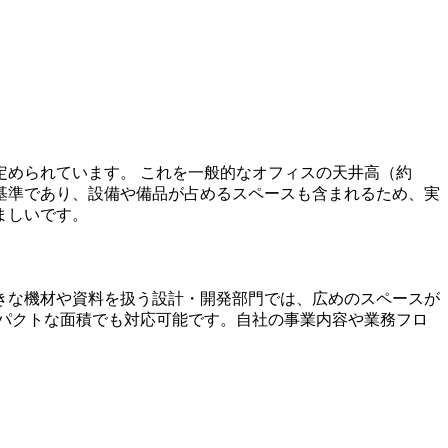
定められています。 これを一般的なオフィスの天井高（約
限の基準であり、設備や備品が占めるスペースも含まれるため、実
ましいです。
きな機材や資料を扱う設計・開発部門では、広めのスペースが
パクトな面積でも対応可能です。自社の事業内容や業務フロ