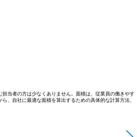
む担当者の方は少なくありません。面積は、従業員の働きやす
から、自社に最適な面積を算出するための具体的な計算方法、