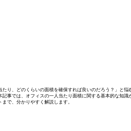
当たり、どのくらいの面積を確保すれば良いのだろう？」と悩
本記事では、オフィスの一人当たり面積に関する基本的な知識
トまで、分かりやすく解説します。