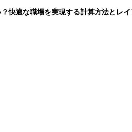
い？快適な職場を実現する計算方法とレイ