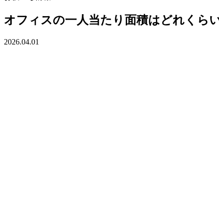
オフィスの一人当たり面積はどれくら
2026.04.01