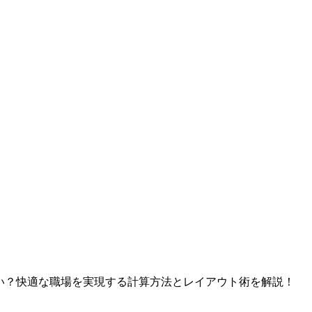
い？快適な職場を実現する計算方法とレイアウト術を解説！