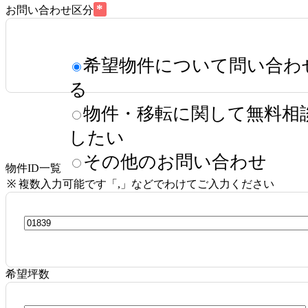
*
お問い合わせ区分
希望物件について問い合わ
る
物件・移転に関して無料相
したい
その他のお問い合わせ
物件ID一覧
※ 複数入力可能です「,」などでわけてご入力ください
希望坪数