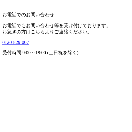
お電話でのお問い合わせ
お電話でもお問い合わせ等を受け付けております。
お急ぎの方はこちらよりご連絡ください。
0120-829-007
受付時間 9:00～18:00 (土日祝を除く)