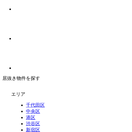
居抜き物件を探す
エリア
千代田区
中央区
港区
渋谷区
新宿区