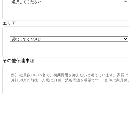
エリア
その他伝達事項