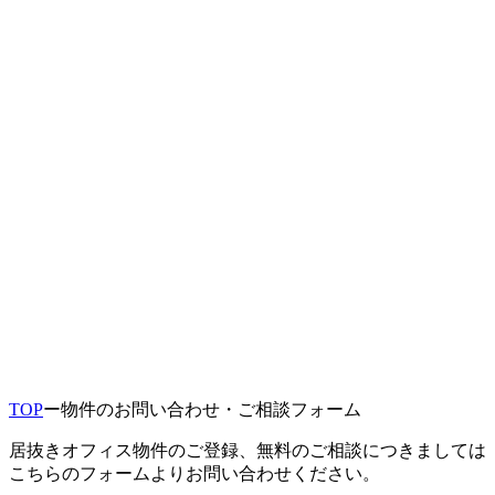
TOP
ー
物件のお問い合わせ・ご相談フォーム
居抜きオフィス物件のご登録、無料のご相談につきましては
こちらのフォームよりお問い合わせください。