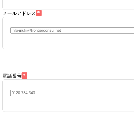
*
メールアドレス
*
電話番号