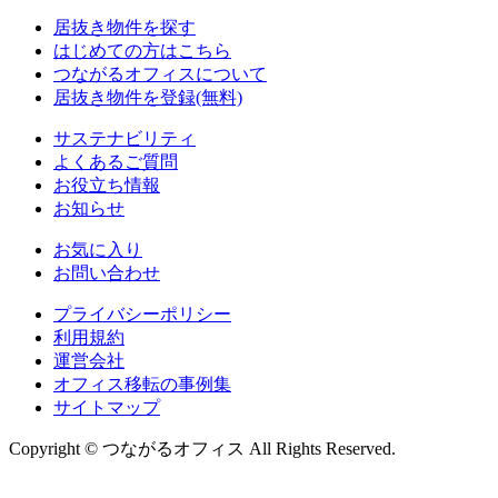
居抜き物件を探す
はじめての方はこちら
つながるオフィスについて
居抜き物件を登録(無料)
サステナビリティ
よくあるご質問
お役立ち情報
お知らせ
お気に入り
お問い合わせ
プライバシーポリシー
利用規約
運営会社
オフィス移転の事例集
サイトマップ
Copyright © つながるオフィス All Rights Reserved.