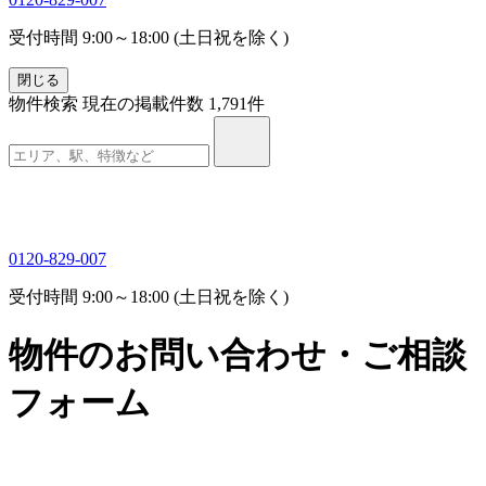
受付時間 9:00～18:00 (土日祝を除く)
閉じる
物件検索
現在の掲載件数
1,791
件
0120-829-007
受付時間 9:00～18:00 (土日祝を除く)
物件のお問い合わせ・ご相談
フォーム