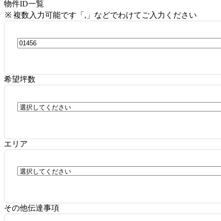
物件ID一覧
※ 複数入力可能です「,」などでわけてご入力ください
希望坪数
エリア
その他伝達事項