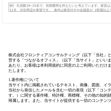
株式会社フロンティアコンサルティング（以下「当社」
営する「つながるオフィス」（以下「当サイト」といい
あたり、お客様は本利用規約に同意の上ご利用いただけ
たします。
1.著作権について
当サイト内に掲載されているテキスト、画像、図面、イ
当社から発信したメールを含む一切の表現（以下「コン
す。）に関する著作権、特許権、商標権、その他の知的
帰属します。また、当サイトが提供する一切のコンテン
利用、再生、複製、複写、販売することを禁止いたしま