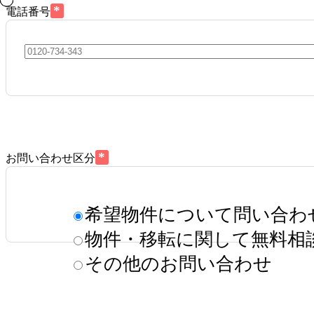
*
電話番号
*
お問い合わせ区分
希望物件について問い合わ
物件・移転に関して無料相
その他のお問い合わせ