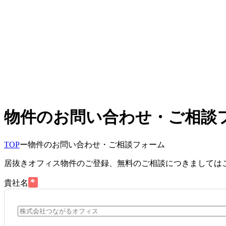
物件のお問い合わせ・ご相談
TOP
ー
物件のお問い合わせ・ご相談フォーム
居抜きオフィス物件のご登録、無料のご相談につきましては
*
貴社名