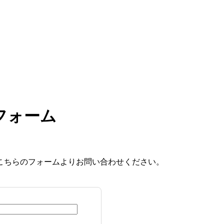
フォーム
こちらのフォームよりお問い合わせください。