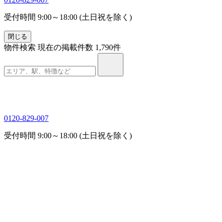
受付時間 9:00～18:00 (土日祝を除く)
閉じる
物件検索
現在の掲載件数
1,790
件
0120-829-007
受付時間 9:00～18:00 (土日祝を除く)