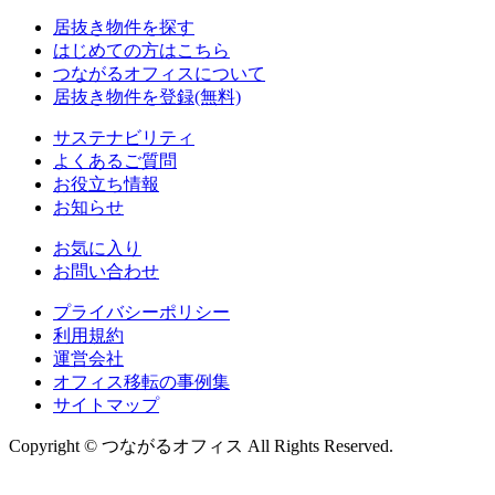
居抜き物件を探す
はじめての方はこちら
つながるオフィスについて
居抜き物件を登録(無料)
サステナビリティ
よくあるご質問
お役立ち情報
お知らせ
お気に入り
お問い合わせ
プライバシーポリシー
利用規約
運営会社
オフィス移転の事例集
サイトマップ
Copyright © つながるオフィス All Rights Reserved.