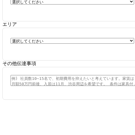
エリア
その他伝達事項