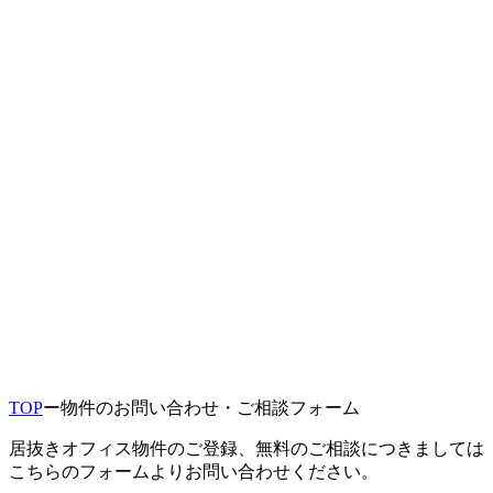
TOP
ー
物件のお問い合わせ・ご相談フォーム
居抜きオフィス物件のご登録、無料のご相談につきましては
こちらのフォームよりお問い合わせください。