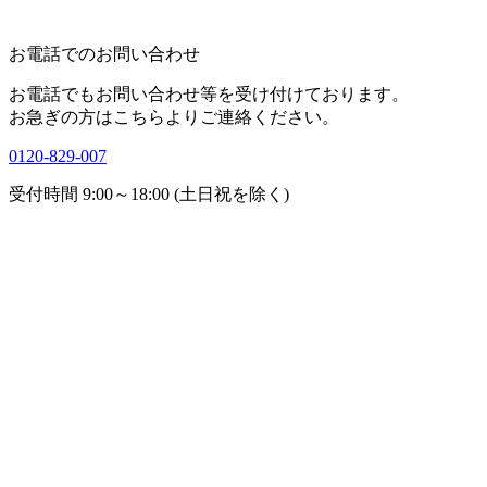
お電話でのお問い合わせ
お電話でもお問い合わせ等を受け付けております。
お急ぎの方はこちらよりご連絡ください。
0120-829-007
受付時間 9:00～18:00 (土日祝を除く)