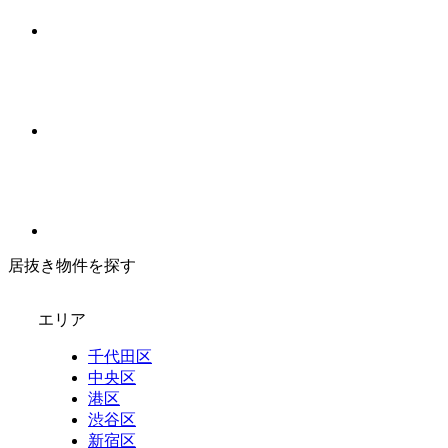
居抜き物件を探す
エリア
千代田区
中央区
港区
渋谷区
新宿区