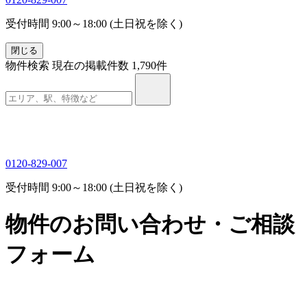
受付時間 9:00～18:00 (土日祝を除く)
閉じる
物件検索
現在の掲載件数
1,790
件
0120-829-007
受付時間 9:00～18:00 (土日祝を除く)
物件のお問い合わせ・ご相談
フォーム