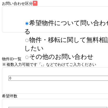
*
お問い合わせ区分
希望物件について問い合わ
る
物件・移転に関して無料相
したい
その他のお問い合わせ
物件ID一覧
※ 複数入力可能です「,」などでわけてご入力ください
希望坪数