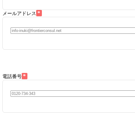
*
メールアドレス
*
電話番号