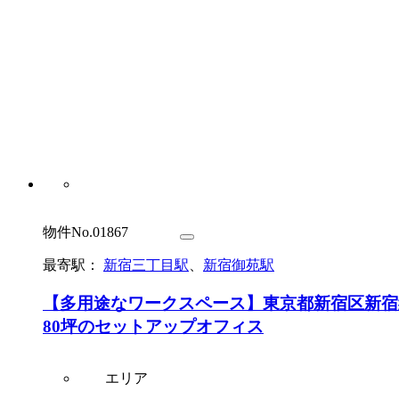
物件No.01867
最寄駅：
新宿三丁目駅
、
新宿御苑駅
【多用途なワークスペース】東京都新宿区新宿
80坪のセットアップオフィス
エリア