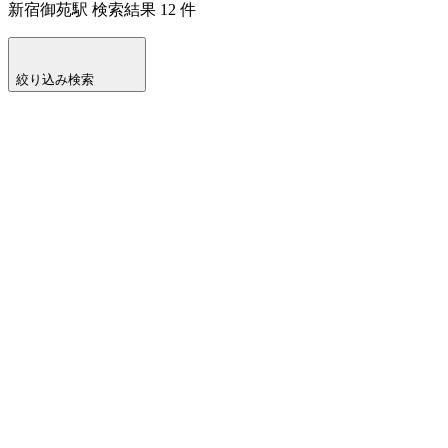
新宿御苑駅
検索結果
12
件
絞り込み検索