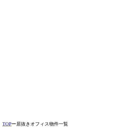
TOP
ー
居抜きオフィス物件一覧