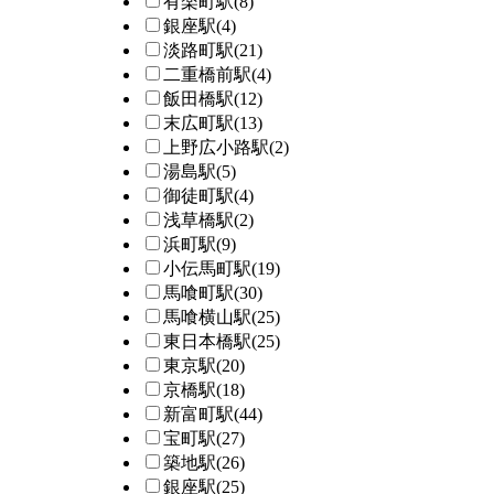
有楽町駅
(8)
銀座駅
(4)
淡路町駅
(21)
二重橋前駅
(4)
飯田橋駅
(12)
末広町駅
(13)
上野広小路駅
(2)
湯島駅
(5)
御徒町駅
(4)
浅草橋駅
(2)
浜町駅
(9)
小伝馬町駅
(19)
馬喰町駅
(30)
馬喰横山駅
(25)
東日本橋駅
(25)
東京駅
(20)
京橋駅
(18)
新富町駅
(44)
宝町駅
(27)
築地駅
(26)
銀座駅
(25)