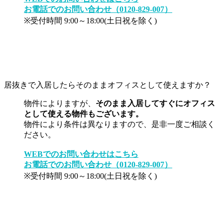
お電話でのお問い合わせ（0120-829-007）
※受付時間 9:00～18:00(土日祝を除く)
居抜きで入居したらそのままオフィスとして使えますか？
物件によりますが、
そのまま入居してすぐにオフィス
として使える物件もございます。
物件により条件は異なりますので、是非一度ご相談く
ださい。
WEBでのお問い合わせはこちら
お電話でのお問い合わせ（0120-829-007）
※受付時間 9:00～18:00(土日祝を除く)