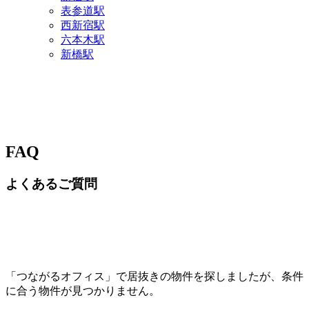
表参道駅
西新宿駅
六本木駅
新橋駅
FAQ
よくあるご質問
「つながるオフィス」で居抜きの物件を探しましたが、条件
に合う物件が見つかりません。