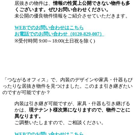
居抜きの物件は、
情報の性質上公開できない物件も多
くございます。ぜひお問い合わせください。
未公開の優良物件情報をご紹介させていただきます。
WEBでのお問い合わせはこちら
お電話でのお問い合わせ（0120-829-007）
※受付時間 9:00～18:00(土日祝を除く)
「つながるオフィス」で、内装のデザインや家具・什器もぴ
ったりな居抜き物件を見つけました。このまま引き継ぎたい
のですが可能ですか？
内装は引き継ぎ可能ですが、家具・什器も引き継げる
かは、
現テナント様次第になりますので、物件ごとに
異なります。
ご調整いたしますので、ご相談ください。
WEBでのお問い合わせはこちら