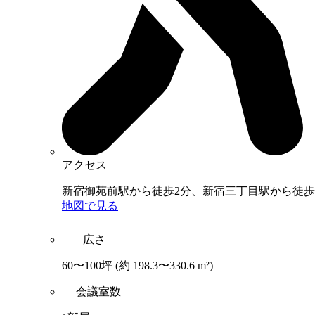
アクセス
新宿御苑前駅から徒歩2分、新宿三丁目駅から徒歩
地図で見る
広さ
60〜100坪
(約 198.3〜330.6 m²)
会議室数