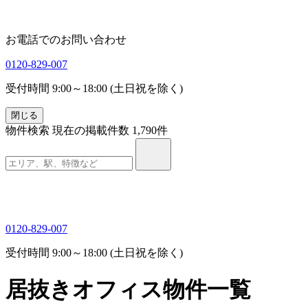
お電話でのお問い合わせ
0120-829-007
受付時間 9:00～18:00 (土日祝を除く)
閉じる
物件検索
現在の掲載件数
1,790
件
0120-829-007
受付時間 9:00～18:00 (土日祝を除く)
居抜きオフィス物件一覧