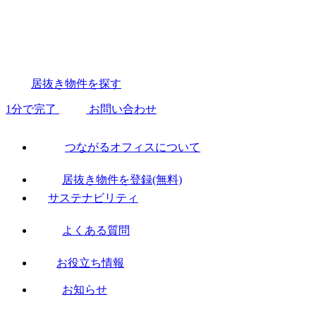
居抜き物件を探す
1分で完了
お問い合わせ
つながるオフィスについて
居抜き物件を登録(無料)
サステナビリティ
よくある質問
お役立ち情報
お知らせ