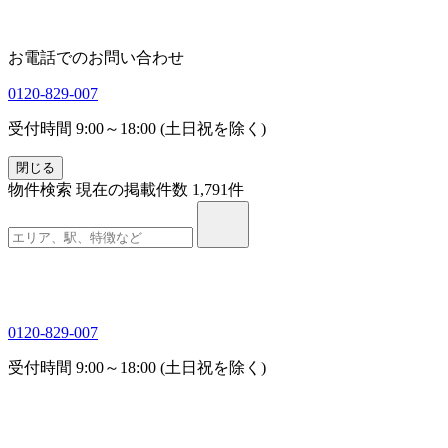
お電話でのお問い合わせ
0120-829-007
受付時間 9:00～18:00 (土日祝を除く)
閉じる
物件検索
現在の掲載件数
1,791
件
0120-829-007
受付時間 9:00～18:00 (土日祝を除く)