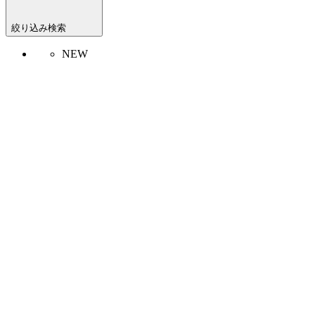
絞り込み検索
NEW