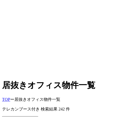
居抜きオフィス物件一覧
TOP
ー
居抜きオフィス物件一覧
テレカンブース付き
検索結果
242
件