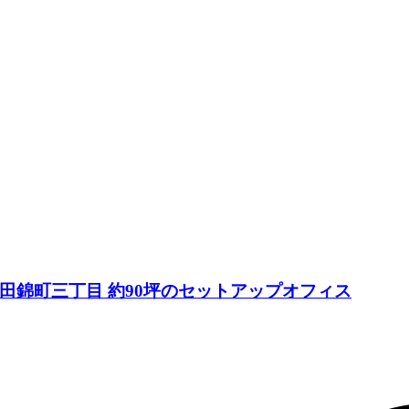
田錦町三丁目 約90坪のセットアップオフィス