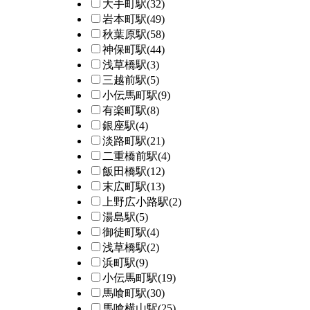
大手町駅
(32)
岩本町駅
(49)
秋葉原駅
(58)
神保町駅
(44)
浅草橋駅
(3)
三越前駅
(5)
小伝馬町駅
(9)
有楽町駅
(8)
銀座駅
(4)
淡路町駅
(21)
二重橋前駅
(4)
飯田橋駅
(12)
末広町駅
(13)
上野広小路駅
(2)
湯島駅
(5)
御徒町駅
(4)
浅草橋駅
(2)
浜町駅
(9)
小伝馬町駅
(19)
馬喰町駅
(30)
馬喰横山駅
(25)