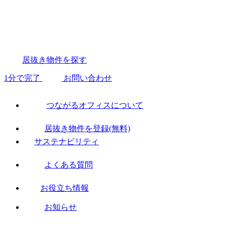
居抜き物件を探す
1分で完了
お問い合わせ
つながるオフィスについて
居抜き物件を登録(無料)
サステナビリティ
よくある質問
お役立ち情報
お知らせ