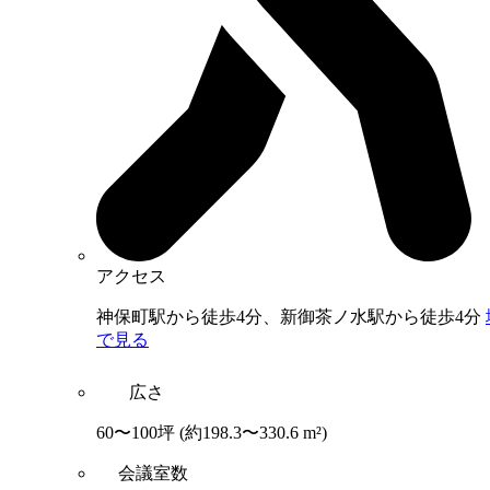
アクセス
神保町駅から徒歩4分、新御茶ノ水駅から徒歩4分
で見る
広さ
60〜100坪
(約198.3〜330.6 m²)
会議室数