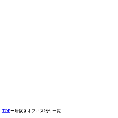
TOP
ー
居抜きオフィス物件一覧