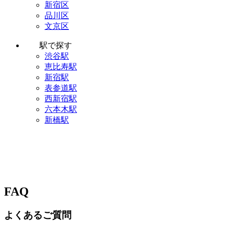
新宿区
品川区
文京区
駅で探す
渋谷駅
恵比寿駅
新宿駅
表参道駅
西新宿駅
六本木駅
新橋駅
FAQ
よくあるご質問