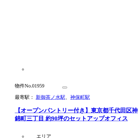
物件No.01959
最寄駅：
新御茶ノ水駅
、
神保町駅
【オープンパントリー付き】東京都千代田区神
錦町三丁目 約90坪のセットアップオフィス
エリア