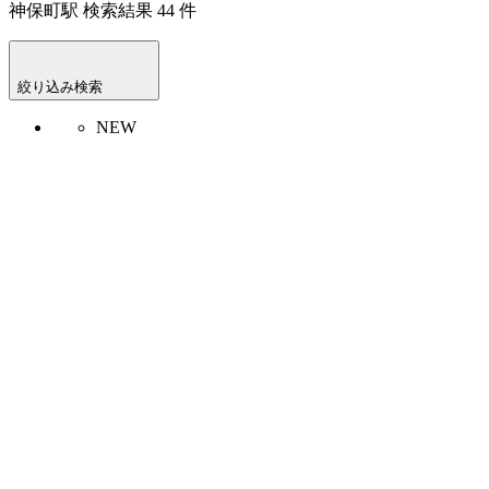
神保町駅
検索結果
44
件
絞り込み検索
NEW