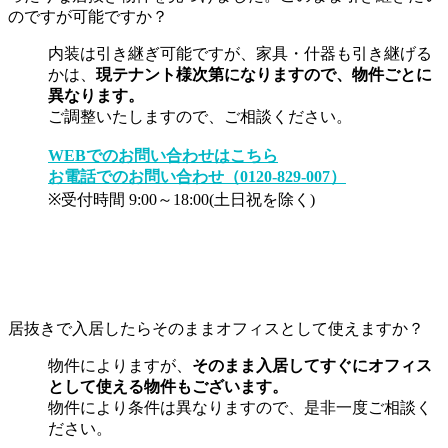
のですが可能ですか？
内装は引き継ぎ可能ですが、家具・什器も引き継げる
かは、
現テナント様次第になりますので、物件ごとに
異なります。
ご調整いたしますので、ご相談ください。
WEBでのお問い合わせはこちら
お電話でのお問い合わせ（0120-829-007）
※受付時間 9:00～18:00(土日祝を除く)
居抜きで入居したらそのままオフィスとして使えますか？
物件によりますが、
そのまま入居してすぐにオフィス
として使える物件もございます。
物件により条件は異なりますので、是非一度ご相談く
ださい。