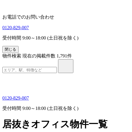
お電話でのお問い合わせ
0120-829-007
受付時間 9:00～18:00 (土日祝を除く)
閉じる
物件検索
現在の掲載件数
1,791
件
0120-829-007
受付時間 9:00～18:00 (土日祝を除く)
居抜きオフィス物件一覧