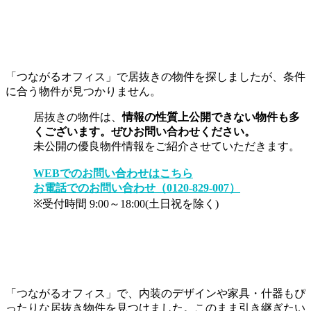
「つながるオフィス」で居抜きの物件を探しましたが、条件
に合う物件が見つかりません。
居抜きの物件は、
情報の性質上公開できない物件も多
くございます。ぜひお問い合わせください。
未公開の優良物件情報をご紹介させていただきます。
WEBでのお問い合わせはこちら
お電話でのお問い合わせ（0120-829-007）
※受付時間 9:00～18:00(土日祝を除く)
「つながるオフィス」で、内装のデザインや家具・什器もぴ
ったりな居抜き物件を見つけました。このまま引き継ぎたい