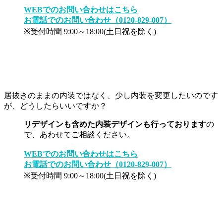
WEBでのお問い合わせはこちら
お電話でのお問い合わせ（0120-829-007）
※受付時間 9:00～18:00(土日祝を除く)
居抜きのままの内装ではなく、少し内装を変更したいのです
が、どうしたらいいですか？
リデザインも含めた内装デザインも行っております
の
で、あわせてご相談ください。
WEBでのお問い合わせはこちら
お電話でのお問い合わせ（0120-829-007）
※受付時間 9:00～18:00(土日祝を除く)