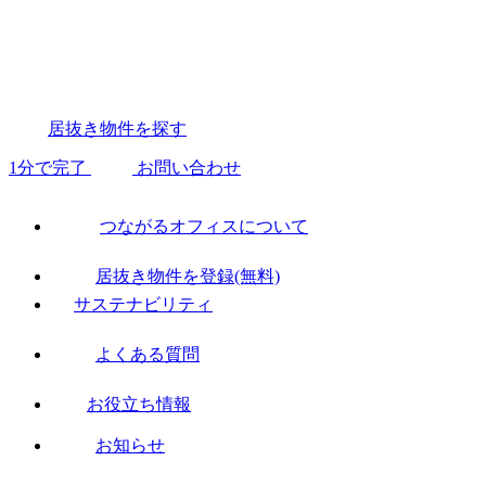
居抜き物件を探す
1分で完了
お問い合わせ
つながるオフィスについて
居抜き物件を登録(無料)
サステナビリティ
よくある質問
お役立ち情報
お知らせ