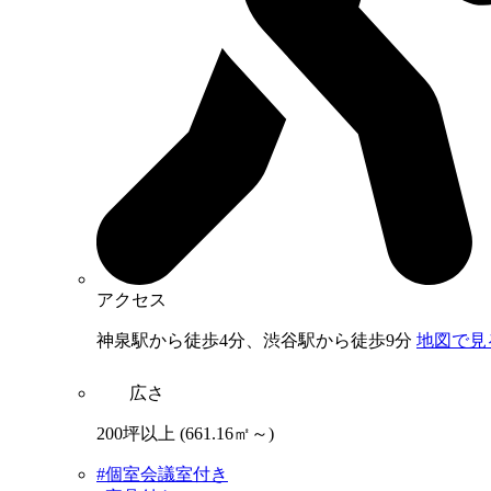
アクセス
神泉駅から徒歩4分、渋谷駅から徒歩9分
地図で見
広さ
200坪以上
(661.16㎡～)
#個室会議室付き