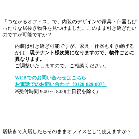
「つながるオフィス」で、内装のデザインや家具・什器もぴ
ったりな居抜き物件を見つけました。このまま引き継ぎたい
のですが可能ですか？
内装は引き継ぎ可能ですが、家具・什器も引き継げる
かは、
現テナント様次第になりますので、物件ごとに
異なります。
ご調整いたしますので、ご相談ください。
WEBでのお問い合わせはこちら
お電話でのお問い合わせ（0120-829-007）
※受付時間 9:00～18:00(土日祝を除く)
居抜きで入居したらそのままオフィスとして使えますか？