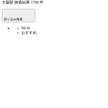
大阪駅
検索結果
1790
件
絞り込み検索
NEW
おすすめ