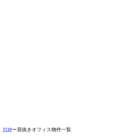
TOP
ー
居抜きオフィス物件一覧