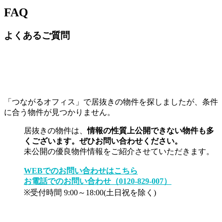
FAQ
よくあるご質問
「つながるオフィス」で居抜きの物件を探しましたが、条件
に合う物件が見つかりません。
居抜きの物件は、
情報の性質上公開できない物件も多
くございます。ぜひお問い合わせください。
未公開の優良物件情報をご紹介させていただきます。
WEBでのお問い合わせはこちら
お電話でのお問い合わせ（0120-829-007）
※受付時間 9:00～18:00(土日祝を除く)