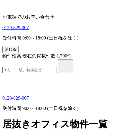
お電話でのお問い合わせ
0120-829-007
受付時間 9:00～18:00 (土日祝を除く)
閉じる
物件検索
現在の掲載件数
1,790
件
0120-829-007
受付時間 9:00～18:00 (土日祝を除く)
居抜きオフィス物件一覧