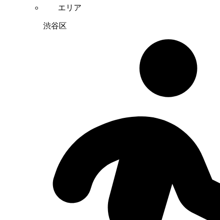
エリア
渋谷区