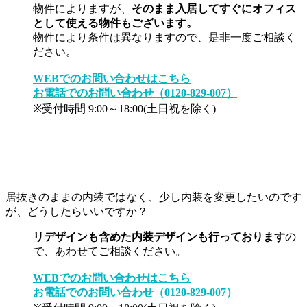
物件によりますが、
そのまま入居してすぐにオフィス
として使える物件もございます。
物件により条件は異なりますので、是非一度ご相談く
ださい。
WEBでのお問い合わせはこちら
お電話でのお問い合わせ（0120-829-007）
※受付時間 9:00～18:00(土日祝を除く)
居抜きのままの内装ではなく、少し内装を変更したいのです
が、どうしたらいいですか？
リデザインも含めた内装デザインも行っております
の
で、あわせてご相談ください。
WEBでのお問い合わせはこちら
お電話でのお問い合わせ（0120-829-007）