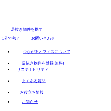
居抜き物件を探す
1分で完了
お問い合わせ
つながるオフィスについて
居抜き物件を登録(無料)
サステナビリティ
よくある質問
お役立ち情報
お知らせ