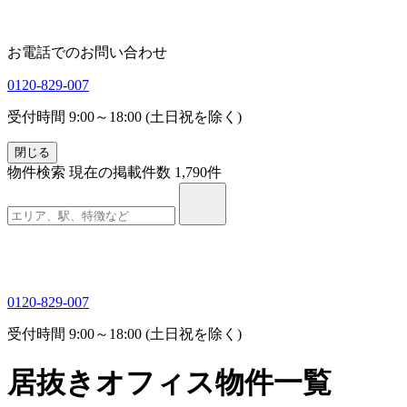
お電話でのお問い合わせ
0120-829-007
受付時間 9:00～18:00 (土日祝を除く)
閉じる
物件検索
現在の掲載件数
1,790
件
0120-829-007
受付時間 9:00～18:00 (土日祝を除く)
居抜きオフィス物件一覧