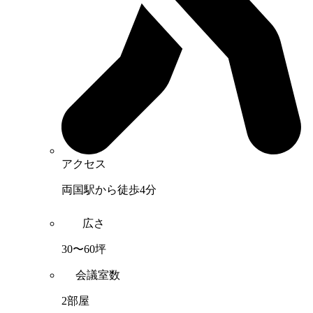
アクセス
両国駅から徒歩4分
広さ
30〜60坪
会議室数
2部屋