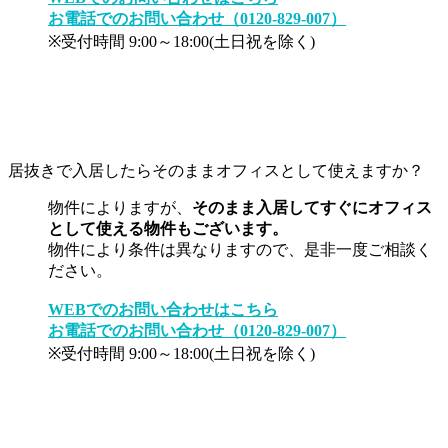
お電話でのお問い合わせ（0120-829-007）
※受付時間 9:00～18:00(土日祝を除く)
居抜きで入居したらそのままオフィスとして使えますか？
物件によりますが、
そのまま入居してすぐにオフィス
として使える物件もございます。
物件により条件は異なりますので、是非一度ご相談く
ださい。
WEBでのお問い合わせはこちら
お電話でのお問い合わせ（0120-829-007）
※受付時間 9:00～18:00(土日祝を除く)