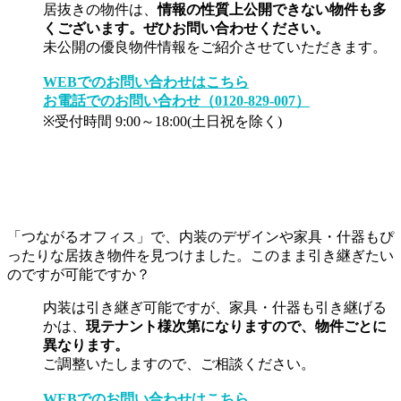
居抜きの物件は、
情報の性質上公開できない物件も多
くございます。ぜひお問い合わせください。
未公開の優良物件情報をご紹介させていただきます。
WEBでのお問い合わせはこちら
お電話でのお問い合わせ（0120-829-007）
※受付時間 9:00～18:00(土日祝を除く)
「つながるオフィス」で、内装のデザインや家具・什器もぴ
ったりな居抜き物件を見つけました。このまま引き継ぎたい
のですが可能ですか？
内装は引き継ぎ可能ですが、家具・什器も引き継げる
かは、
現テナント様次第になりますので、物件ごとに
異なります。
ご調整いたしますので、ご相談ください。
WEBでのお問い合わせはこちら