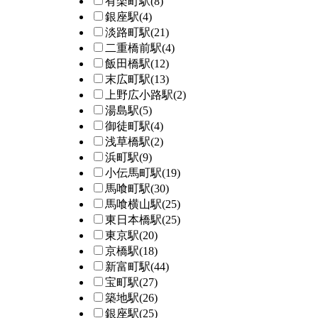
有楽町駅
(8)
銀座駅
(4)
淡路町駅
(21)
二重橋前駅
(4)
飯田橋駅
(12)
末広町駅
(13)
上野広小路駅
(2)
湯島駅
(5)
御徒町駅
(4)
浅草橋駅
(2)
浜町駅
(9)
小伝馬町駅
(19)
馬喰町駅
(30)
馬喰横山駅
(25)
東日本橋駅
(25)
東京駅
(20)
京橋駅
(18)
新富町駅
(44)
宝町駅
(27)
築地駅
(26)
銀座駅
(25)