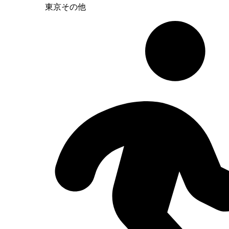
東京その他