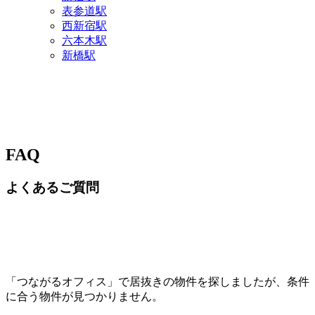
表参道駅
西新宿駅
六本木駅
新橋駅
FAQ
よくあるご質問
「つながるオフィス」で居抜きの物件を探しましたが、条件
に合う物件が見つかりません。