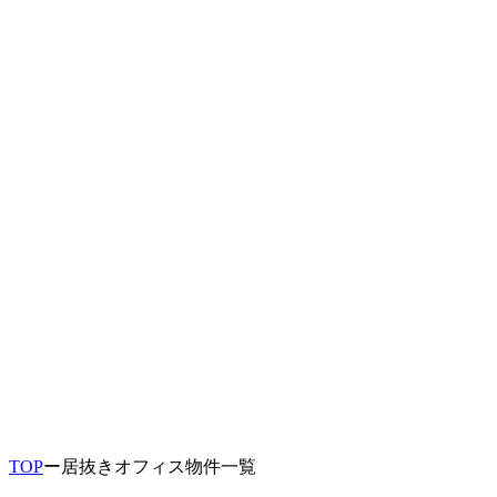
TOP
ー
居抜きオフィス物件一覧