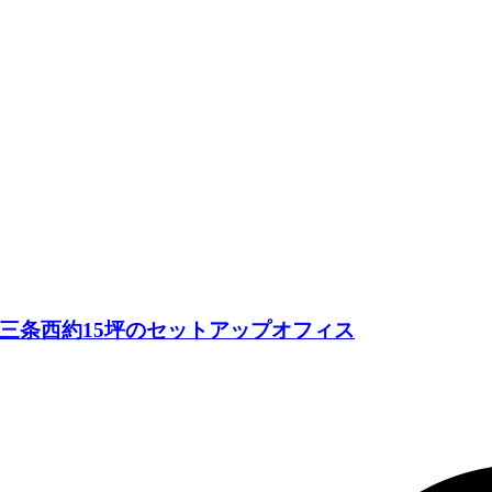
三条西約15坪のセットアップオフィス