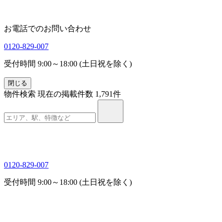
お電話でのお問い合わせ
0120-829-007
受付時間 9:00～18:00 (土日祝を除く)
閉じる
物件検索
現在の掲載件数
1,791
件
0120-829-007
受付時間 9:00～18:00 (土日祝を除く)