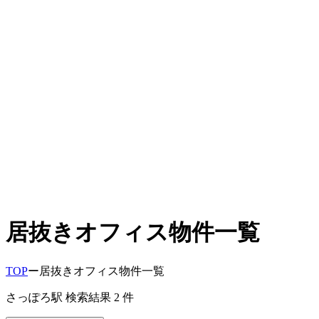
居抜きオフィス物件一覧
TOP
ー
居抜きオフィス物件一覧
さっぽろ駅
検索結果
2
件