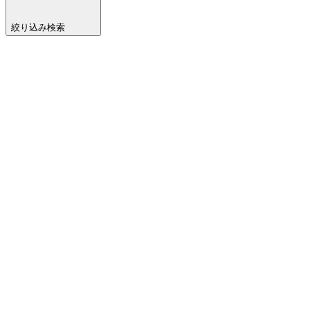
絞り込み検索