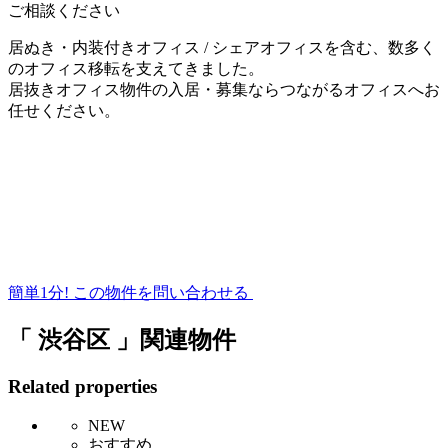
ご相談ください
居ぬき・内装付きオフィス / シェアオフィスを含む、数多く
のオフィス移転を支えてきました。
居抜きオフィス物件の入居・募集ならつながるオフィスへお
任せください。
簡単1分!
この物件を問い合わせる
「 渋谷区 」関連物件
Related properties
NEW
おすすめ