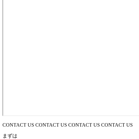
CONTACT US CONTACT US CONTACT US CONTACT US
まずは