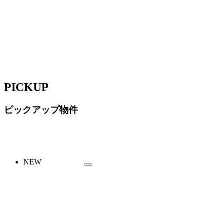
PICKUP
ピックアップ物件
NEW