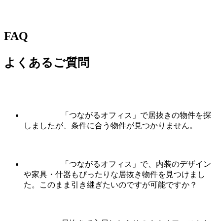
FAQ
よくあるご質問
「つながるオフィス」で居抜きの物件を探
しましたが、条件に合う物件が見つかりません。
「つながるオフィス」で、内装のデザイン
や家具・什器もぴったりな居抜き物件を見つけまし
た。このまま引き継ぎたいのですが可能ですか？