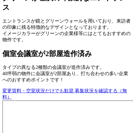
ス
エントランスが鏡とグリーンウォールを用いており、来訪者
の印象に残る特徴的なデザインとなっております。
イメージカラーがグリーンの企業様等にはとてもおすすめの
物件です。
個室会議室が2部屋造作済み
タイプの異なる2種類の会議室が造作済みです。
40坪弱の物件に会議室が2部屋あり、打ち合わせの多い企業
へのおすすめポイントです！
変更賃料・空室状況だけでも歓迎
募集状況を確認する（無
料）