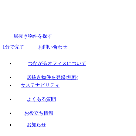
居抜き物件を探す
1分で完了
お問い合わせ
つながるオフィスについて
居抜き物件を登録(無料)
サステナビリティ
よくある質問
お役立ち情報
お知らせ