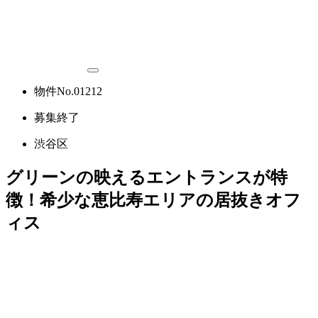
物件No.01212
募集終了
渋谷区
グリーンの映えるエントランスが特
徴！希少な恵比寿エリアの居抜きオフ
ィス