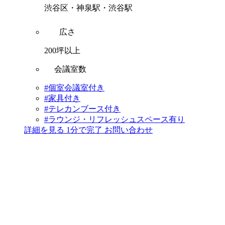
渋谷区・神泉駅・渋谷駅
広さ
200坪以上
会議室数
#個室会議室付き
#家具付き
#テレカンブース付き
#ラウンジ・リフレッシュスペース有り
詳細を見る
1分で完了
お問い合わせ