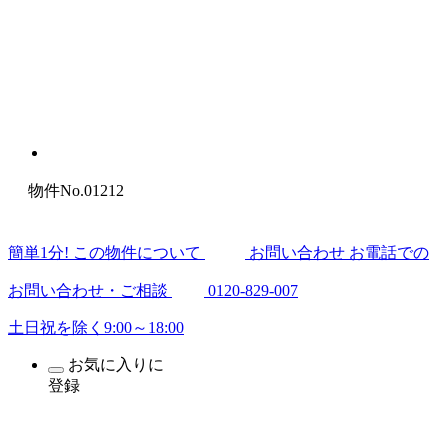
物件No.01212
簡
単
1
分
! この物件について
お問い合わせ
お電話での
お問い合わせ・ご相談
0120-829-007
土日祝を除く9:00～18:00
お気に入りに
登録