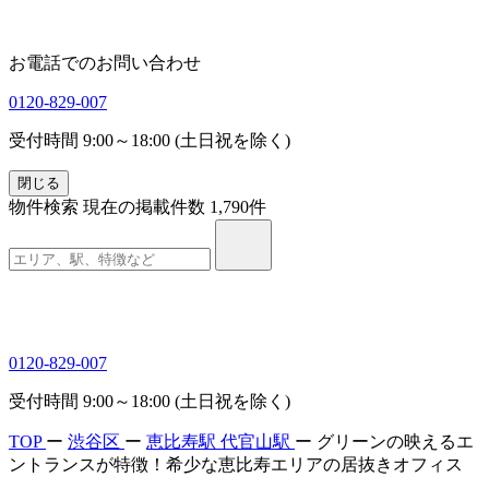
お電話でのお問い合わせ
0120-829-007
受付時間 9:00～18:00 (土日祝を除く)
閉じる
物件検索
現在の掲載件数
1,790
件
0120-829-007
受付時間 9:00～18:00 (土日祝を除く)
TOP
ー
渋谷区
ー
恵比寿駅
代官山駅
ー
グリーンの映えるエ
ントランスが特徴！希少な恵比寿エリアの居抜きオフィス