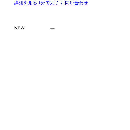
詳細を見る
1分で完了
お問い合わせ
NEW