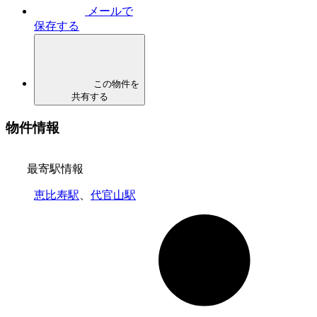
メールで
保存する
この物件を
共有する
物件情報
最寄駅情報
恵比寿駅
、
代官山駅