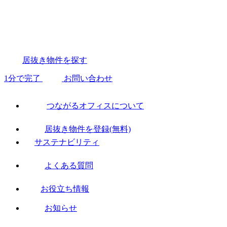
居抜き物件を探す
1分で完了
お問い合わせ
つながるオフィスについて
居抜き物件を登録(無料)
サステナビリティ
よくある質問
お役立ち情報
お知らせ