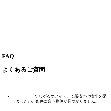
FAQ
よくあるご質問
「つながるオフィス」で居抜きの物件を探
しましたが、条件に合う物件が見つかりません。