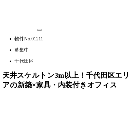
物件No.01211
募集中
千代田区
天井スケルトン3m以上！千代田区エリ
アの新築×家具・内装付きオフィス