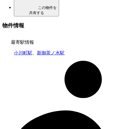
この物件を
共有する
物件情報
最寄駅情報
小川町駅
、
新御茶ノ水駅