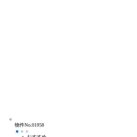
物件No.01958
おすすめ