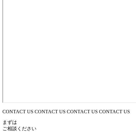
CONTACT US CONTACT US CONTACT US CONTACT US
まずは
ご相談ください