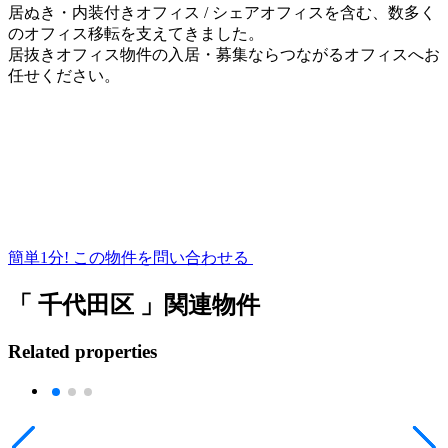
居ぬき・内装付きオフィス / シェアオフィスを含む、数多く
のオフィス移転を支えてきました。
居抜きオフィス物件の入居・募集ならつながるオフィスへお
任せください。
簡単1分!
この物件を問い合わせる
「 千代田区 」関連物件
Related properties