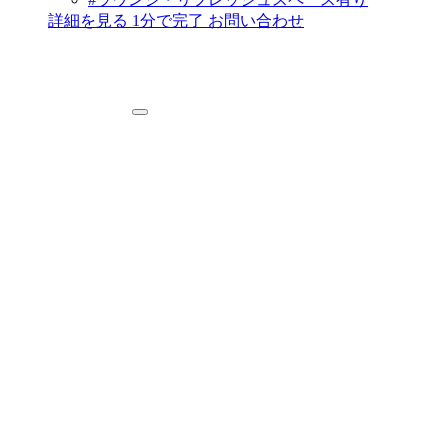
詳細を見る
1分で完了
お問い合わせ