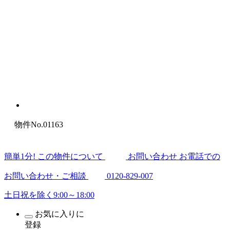
物件No.01163
簡
単
1
分
! この物件について
お問い合わせ
お電話での
お問い合わせ・ご相談
0120-829-007
土日祝を除く9:00～18:00
お気に入りに
登録