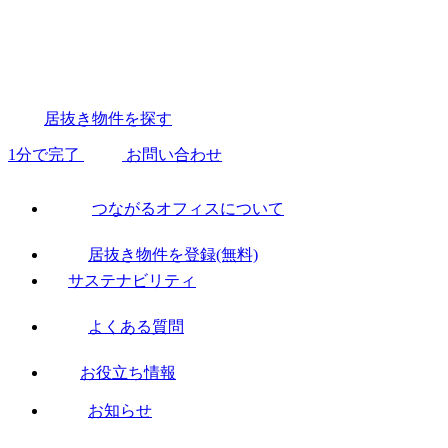
居抜き物件を探す
1分で完了
お問い合わせ
つながるオフィスについて
居抜き物件を登録(無料)
サステナビリティ
よくある質問
お役立ち情報
お知らせ