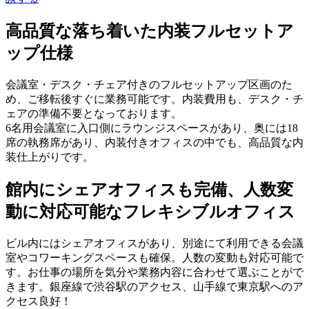
高品質な落ち着いた内装フルセットア
ップ仕様
会議室・デスク・チェア付きのフルセットアップ区画のた
め、ご移転後すぐに業務可能です。内装費用も、デスク・チ
ェアの準備不要となっております。
6名用会議室に入口側にラウンジスペースがあり、奥には18
席の執務席があり、内装付きオフィスの中でも、高品質な内
装仕上がりです。
館内にシェアオフィスも完備、人数変
動に対応可能なフレキシブルオフィス
ビル内にはシェアオフィスがあり、別途にて利用できる会議
室やコワーキングスペースも確保。人数の変動も対応可能で
す。お仕事の場所を気分や業務内容に合わせて選ぶことがで
きます。銀座線で渋谷駅のアクセス、山手線で東京駅へのア
クセス良好！