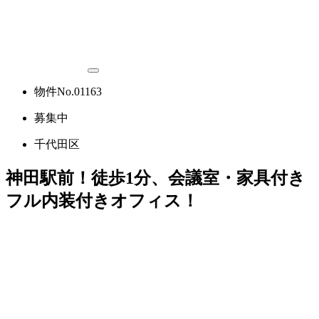
物件No.01163
募集中
千代田区
神田駅前！徒歩1分、会議室・家具付き
フル内装付きオフィス！