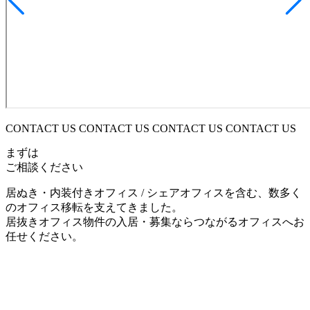
CONTACT US CONTACT US CONTACT US CONTACT US
まずは
ご相談ください
居ぬき・内装付きオフィス / シェアオフィスを含む、数多く
のオフィス移転を支えてきました。
居抜きオフィス物件の入居・募集ならつながるオフィスへお
任せください。