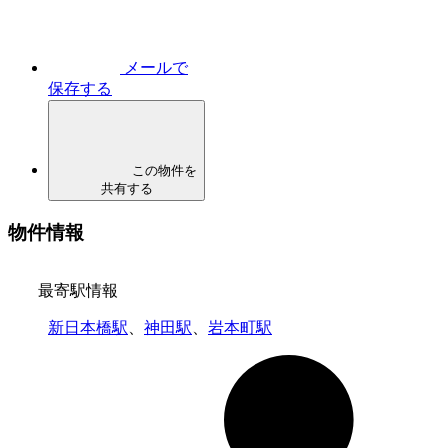
メールで
保存する
この物件を
共有する
物件情報
最寄駅情報
新日本橋駅
、
神田駅
、
岩本町駅