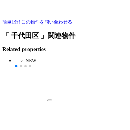
簡単1分!
この物件を問い合わせる
「 千代田区 」関連物件
Related properties
NEW