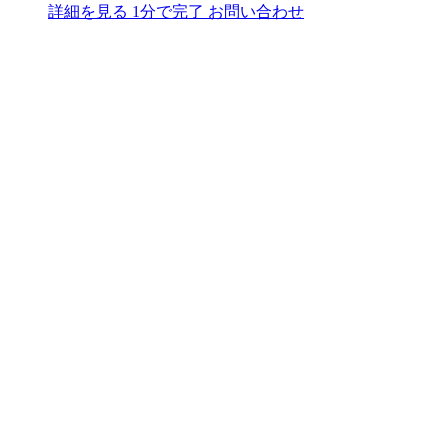
詳細を見る
1分で完了
お問い合わせ