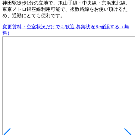
神田駅徒歩1分の立地で、JR山手線・中央線・京浜東北線、
東京メトロ銀座線利用可能で、複数路線をお使い頂けるた
め、通勤にとても便利です。
変更賃料・空室状況だけでも歓迎
募集状況を確認する（無
料）