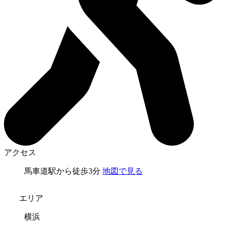
アクセス
馬車道駅から徒歩3分
地図で見る
エリア
横浜