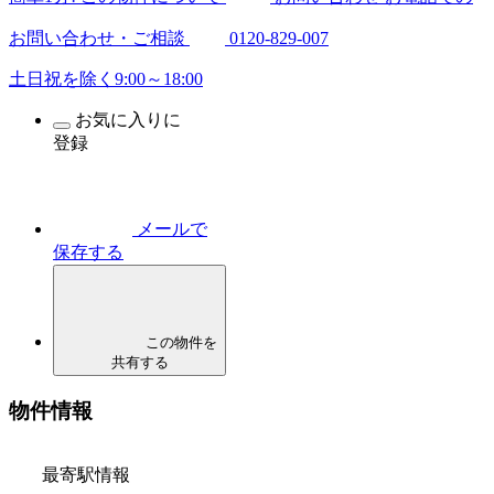
お問い合わせ・ご相談
0120-829-007
土日祝を除く9:00～18:00
お気に入りに
登録
メールで
保存する
この物件を
共有する
物件情報
最寄駅情報