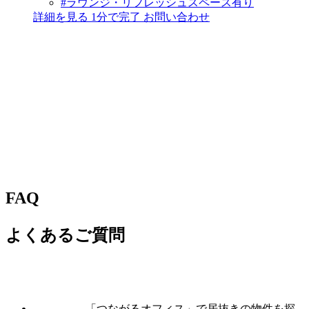
#ラウンジ・リフレッシュスペース有り
詳細を見る
1分で完了
お問い合わせ
FAQ
よくあるご質問
「つながるオフィス」で居抜きの物件を探