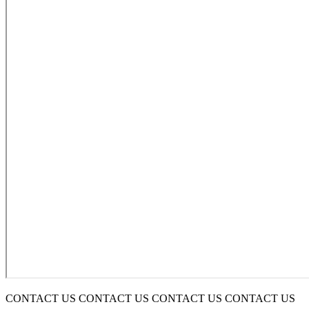
CONTACT US CONTACT US CONTACT US CONTACT US