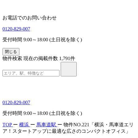
お電話でのお問い合わせ
0120-829-007
受付時間 9:00～18:00 (土日祝を除く)
閉じる
物件検索
現在の掲載件数
1,791
件
0120-829-007
受付時間 9:00～18:00 (土日祝を除く)
TOP
ー
横浜
ー
馬車道駅
ー
物件NO.221「横浜・馬車道エリ
ア！スタートアップに最適な広さのコンパクトオフィス」