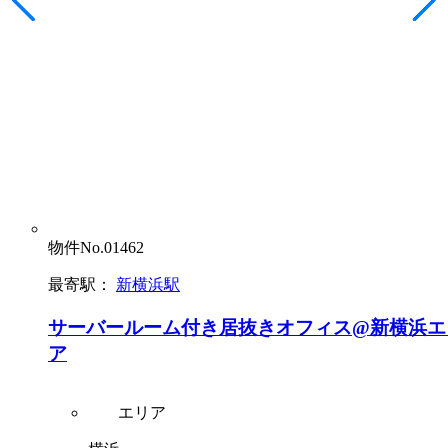
物件No.01462
最寄駅：
新横浜駅
サーバールーム付き居抜きオフィス@新横浜エ
ア
エリア