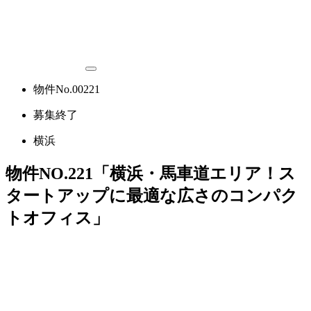
物件No.00221
募集終了
横浜
物件NO.221「横浜・馬車道エリア！ス
タートアップに最適な広さのコンパク
トオフィス」