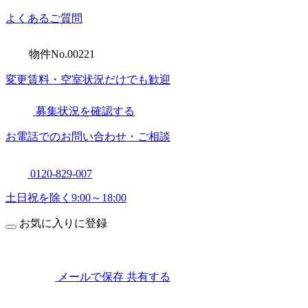
よくあるご質問
物件No.00221
変更賃料・空室状況だけでも歓迎
募集状況を確認する
お電話でのお問い合わせ・ご相談
0120-829-007
土日祝を除く9:00～18:00
お気に入り
に登録
メールで保存
共有する