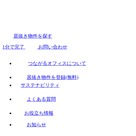
居抜き物件を探す
1分で完了
お問い合わせ
つながるオフィスについて
居抜き物件を登録(無料)
サステナビリティ
よくある質問
お役立ち情報
お知らせ