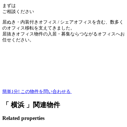
まずは
ご相談ください
居ぬき・内装付きオフィス / シェアオフィスを含む、数多く
のオフィス移転を支えてきました。
居抜きオフィス物件の入居・募集ならつながるオフィスへお
任せください。
簡単1分!
この物件を問い合わせる
「 横浜 」関連物件
Related properties