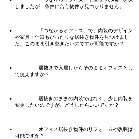
しましたが、条件に合う物件が見つかりません。
「つながるオフィス」で、内装のデザイン
や家具・什器もぴったりな居抜き物件を見つけまし
た。このまま引き継ぎたいのですが可能ですか？
居抜きで入居したらそのままオフィスとし
て使えますか？
居抜きのままの内装ではなく、少し内装を
変更したいのですが、どうしたらいいですか？
オフィス居抜き物件のリフォームや改装は
可能ですか？