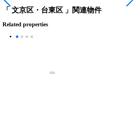
「 文京区・台東区 」関連物件
Related properties