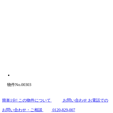
物件No.00303
簡
単
1
分
! この物件について
お問い合わせ
お電話での
お問い合わせ・ご相談
0120-829-007