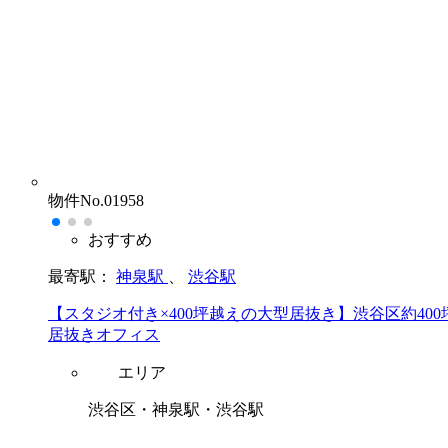
物件No.01958
おすすめ
最寄駅：
神泉駅
、
渋谷駅
【スタジオ付き×400坪越えの大型居抜き】渋谷区約400
居抜きオフィス
エリア
渋谷区・神泉駅・渋谷駅