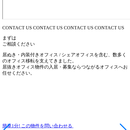
CONTACT US CONTACT US CONTACT US CONTACT US
まずは
ご相談ください
居ぬき・内装付きオフィス / シェアオフィスを含む、数多く
のオフィス移転を支えてきました。
居抜きオフィス物件の入居・募集ならつながるオフィスへお
任せください。
簡単1分!
この物件を問い合わせる