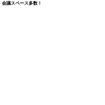
会議スペース多数！