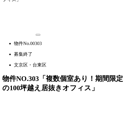
物件No.00303
募集終了
文京区・台東区
物件NO.303「複数個室あり！期間限定
の100坪越え居抜きオフィス」