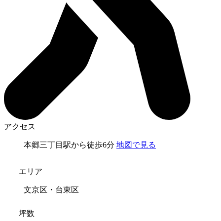
アクセス
本郷三丁目駅から徒歩6分
地図で見る
エリア
文京区・台東区
坪数