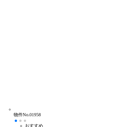
物件No.01958
おすすめ