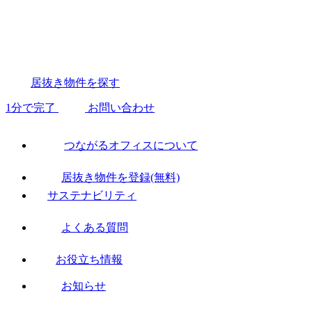
居抜き物件を探す
1分で完了
お問い合わせ
つながるオフィスについて
居抜き物件を登録(無料)
サステナビリティ
よくある質問
お役立ち情報
お知らせ