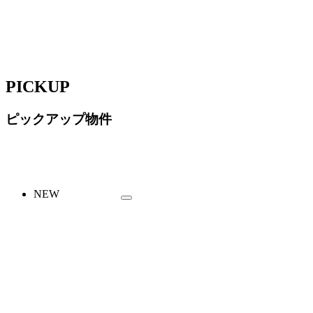
PICKUP
ピックアップ物件
NEW