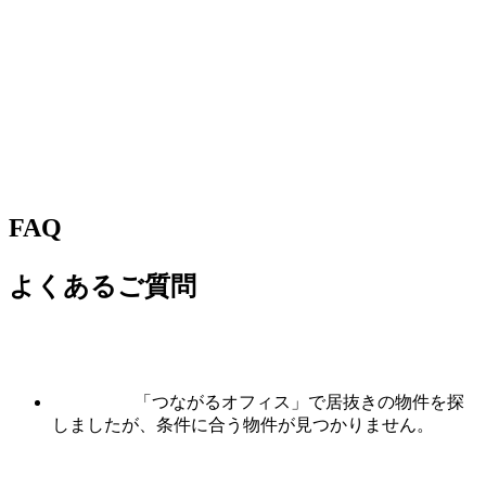
FAQ
よくあるご質問
「つながるオフィス」で居抜きの物件を探
しましたが、条件に合う物件が見つかりません。