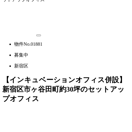
物件No.01881
募集中
新宿区
【インキュベーションオフィス併設】
新宿区市ヶ谷田町約30坪のセットアッ
プオフィス