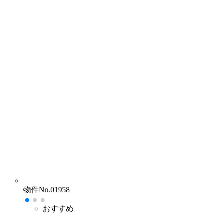
物件No.01958
おすすめ