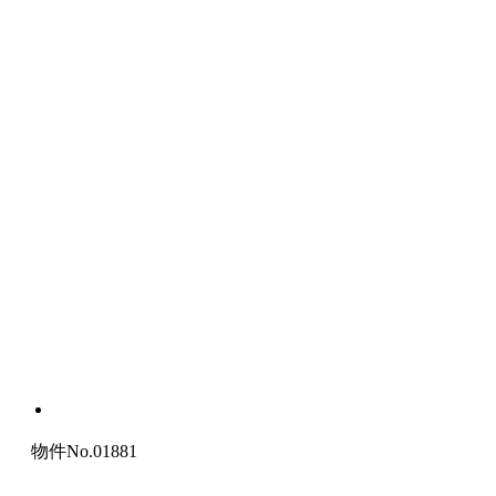
物件No.01881