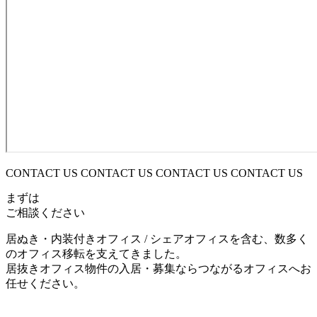
CONTACT US CONTACT US CONTACT US CONTACT US
まずは
ご相談ください
居ぬき・内装付きオフィス / シェアオフィスを含む、数多く
のオフィス移転を支えてきました。
居抜きオフィス物件の入居・募集ならつながるオフィスへお
任せください。