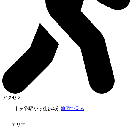
アクセス
市ヶ谷駅から徒歩4分
地図で見る
エリア