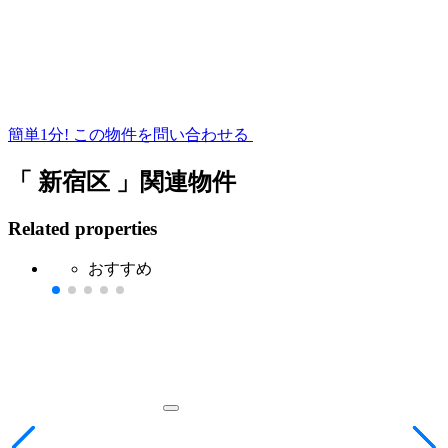
簡単1分!
この物件を問い合わせる
「 新宿区 」関連物件
Related properties
おすすめ