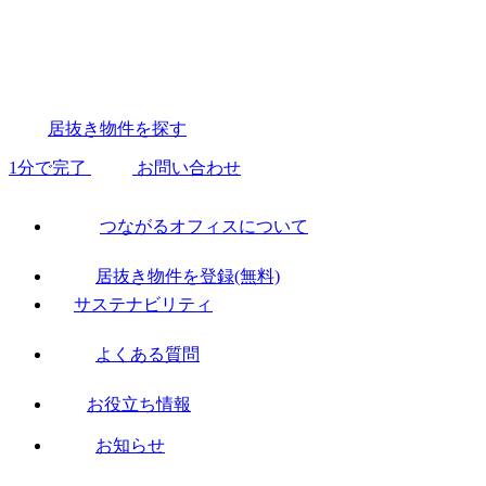
居抜き物件を探す
1分で完了
お問い合わせ
つながるオフィスについて
居抜き物件を登録(無料)
サステナビリティ
よくある質問
お役立ち情報
お知らせ