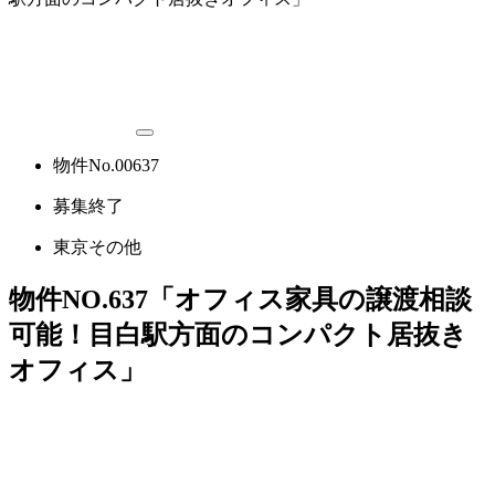
物件No.00637
募集終了
東京その他
物件NO.637「オフィス家具の譲渡相談
可能！目白駅方面のコンパクト居抜き
オフィス」