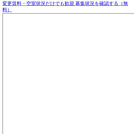
変更賃料・空室状況だけでも歓迎
募集状況を確認する（無
料）