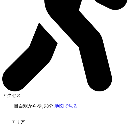
アクセス
目白駅から徒歩8分
地図で見る
エリア