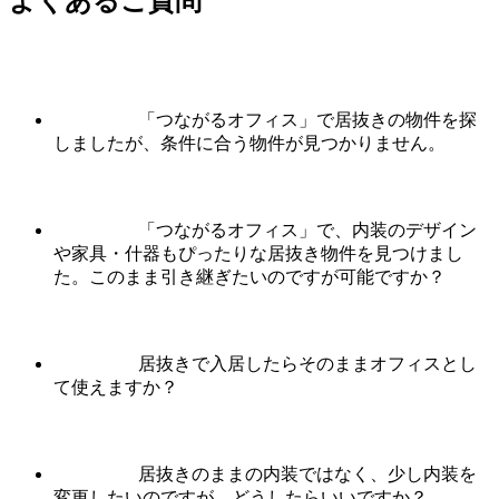
よくあるご質問
「つながるオフィス」で居抜きの物件を探
しましたが、条件に合う物件が見つかりません。
「つながるオフィス」で、内装のデザイン
や家具・什器もぴったりな居抜き物件を見つけまし
た。このまま引き継ぎたいのですが可能ですか？
居抜きで入居したらそのままオフィスとし
て使えますか？
居抜きのままの内装ではなく、少し内装を
変更したいのですが、どうしたらいいですか？