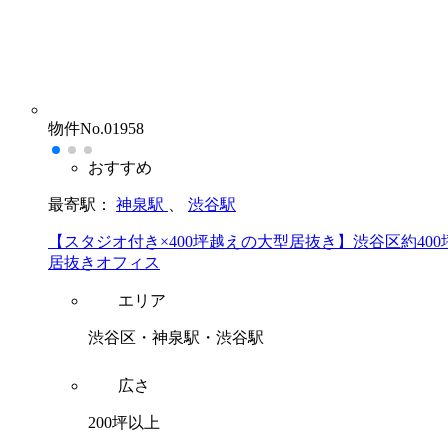
物件No.01958
おすすめ
最寄駅：
神泉駅
、
渋谷駅
【スタジオ付き×400坪越えの大型居抜き】渋谷区約400
居抜きオフィス
エリア
渋谷区・神泉駅・渋谷駅
広さ
200坪以上