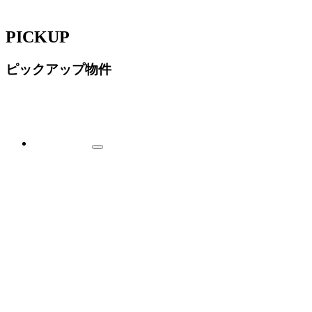
PICKUP
ピックアップ物件