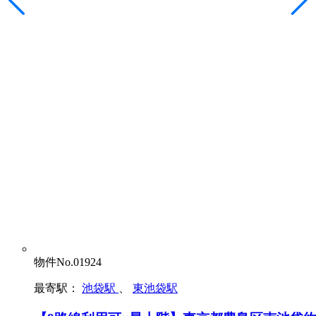
物件No.01924
最寄駅：
池袋駅
、
東池袋駅