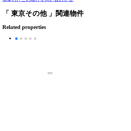
「 東京その他 」関連物件
Related properties