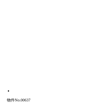
物件No.00637