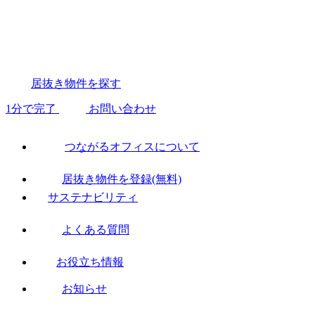
居抜き物件を探す
1分で完了
お問い合わせ
つながるオフィスについて
居抜き物件を登録(無料)
サステナビリティ
よくある質問
お役立ち情報
お知らせ