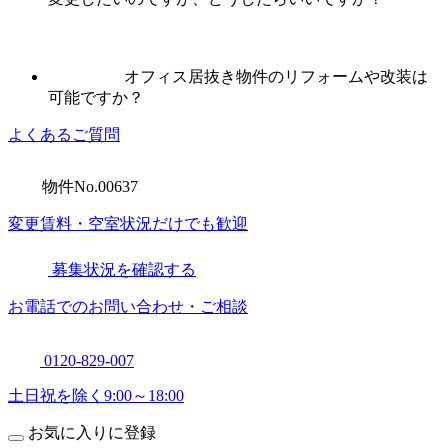
オフィス居抜き物件のリフォームや改装は
可能ですか？
よくあるご質問
物件No.00637
変更賃料・空室状況だけでも歓迎
募集状況を確認する
お電話でのお問い合わせ・ご相談
0120-829-007
土日祝を除く9:00～18:00
お気に入り
に登録