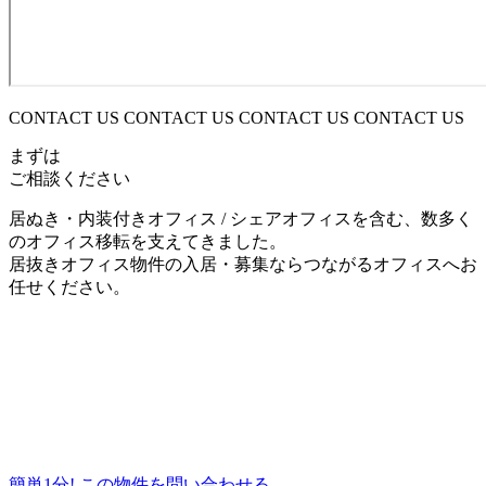
CONTACT US CONTACT US CONTACT US CONTACT US
まずは
ご相談ください
居ぬき・内装付きオフィス / シェアオフィスを含む、数多く
のオフィス移転を支えてきました。
居抜きオフィス物件の入居・募集ならつながるオフィスへお
任せください。
簡単1分!
この物件を問い合わせる