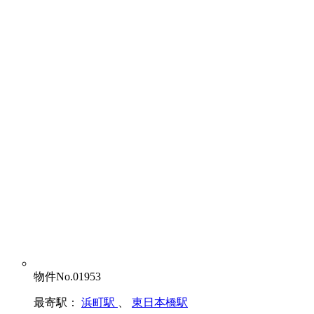
物件No.01953
最寄駅：
浜町駅
、
東日本橋駅