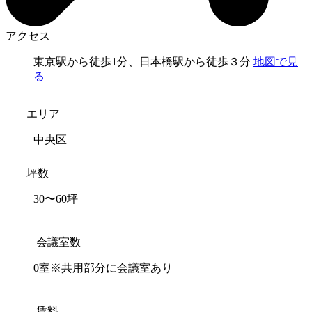
アクセス
東京駅から徒歩1分、日本橋駅から徒歩３分
地図で見
る
エリア
中央区
坪数
30〜60坪
会議室数
0室※共用部分に会議室あり
賃料