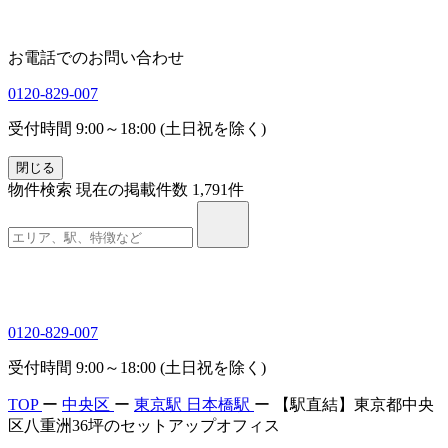
お電話でのお問い合わせ
0120-829-007
受付時間 9:00～18:00 (土日祝を除く)
閉じる
物件検索
現在の掲載件数
1,791
件
0120-829-007
受付時間 9:00～18:00 (土日祝を除く)
TOP
ー
中央区
ー
東京駅
日本橋駅
ー
【駅直結】東京都中央
区八重洲36坪のセットアップオフィス