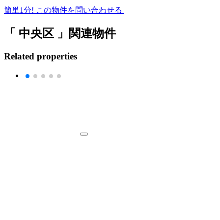
簡単1分!
この物件を問い合わせる
「 中央区 」関連物件
Related properties