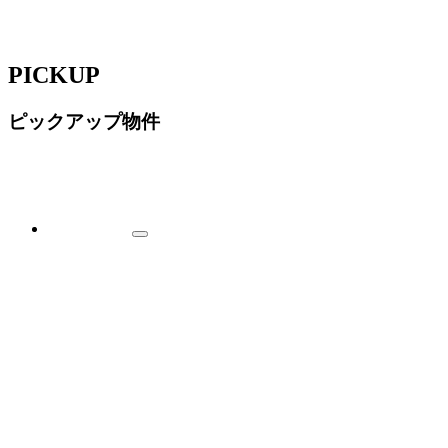
PICKUP
ピックアップ物件