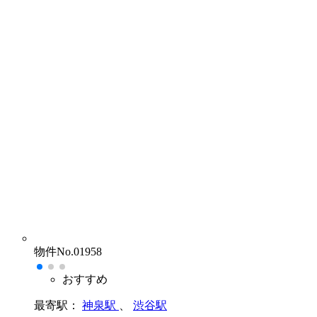
物件No.01958
おすすめ
最寄駅：
神泉駅
、
渋谷駅