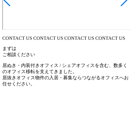
CONTACT US CONTACT US CONTACT US CONTACT US
まずは
ご相談ください
居ぬき・内装付きオフィス / シェアオフィスを含む、数多く
のオフィス移転を支えてきました。
居抜きオフィス物件の入居・募集ならつながるオフィスへお
任せください。