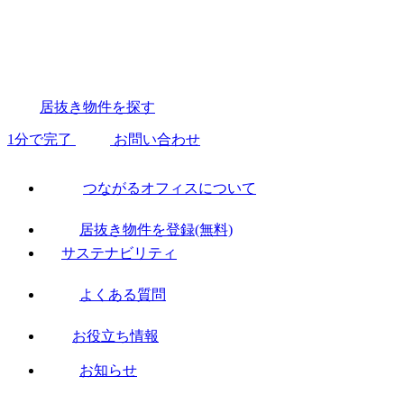
居抜き物件を探す
1分で完了
お問い合わせ
つながるオフィスについて
居抜き物件を登録(無料)
サステナビリティ
よくある質問
お役立ち情報
お知らせ