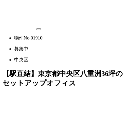
物件No.01910
募集中
中央区
【駅直結】東京都中央区八重洲36坪の
セットアップオフィス