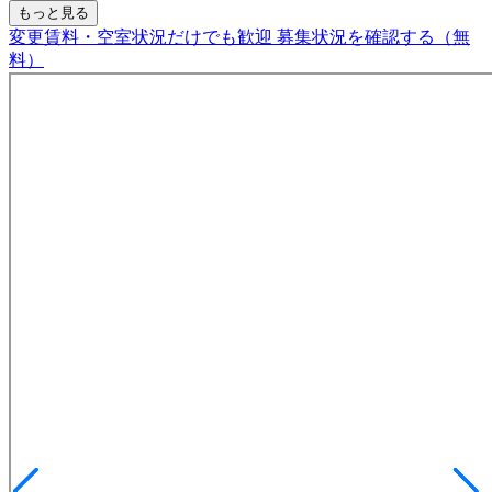
もっと見る
変更賃料・空室状況だけでも歓迎
募集状況を確認する（無
料）