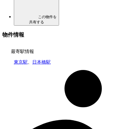
この物件を
共有する
物件情報
最寄駅情報
東京駅
、
日本橋駅