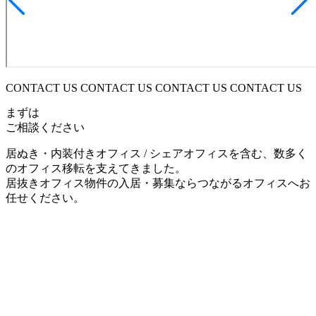
CONTACT US CONTACT US CONTACT US CONTACT US
まずは
ご相談ください
居ぬき・内装付きオフィス / シェアオフィスを含む、数多く
のオフィス移転を支えてきました。
居抜きオフィス物件の入居・募集ならつながるオフィスへお
任せください。