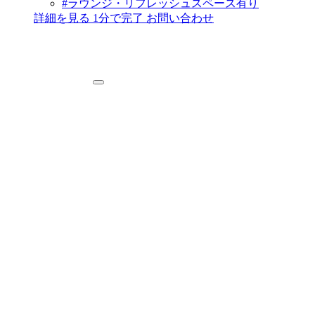
#ラウンジ・リフレッシュスペース有り
詳細を見る
1分で完了
お問い合わせ