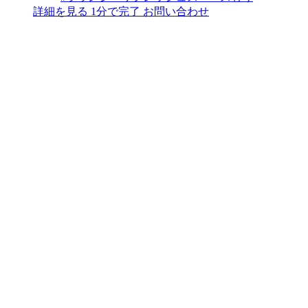
詳細を見る
1分で完了
お問い合わせ