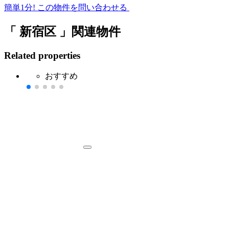
簡単1分!
この物件を問い合わせる
「 新宿区 」関連物件
Related properties
おすすめ