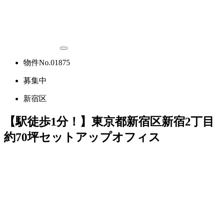
物件No.01875
募集中
新宿区
【駅徒歩1分！】東京都新宿区新宿2丁目
約70坪セットアップオフィス