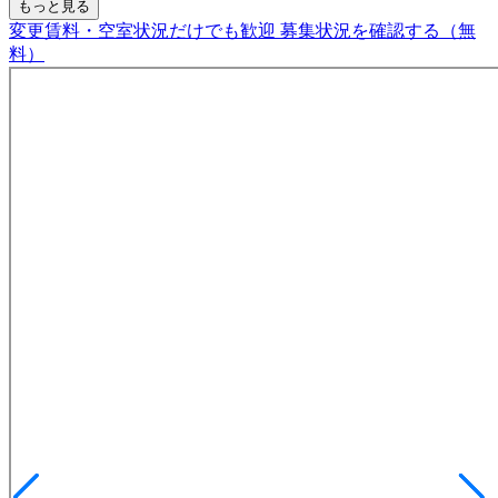
もっと見る
変更賃料・空室状況だけでも歓迎
募集状況を確認する（無
料）