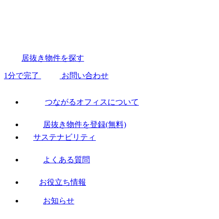
居抜き物件を探す
1分で完了
お問い合わせ
つながるオフィスについて
居抜き物件を登録(無料)
サステナビリティ
よくある質問
お役立ち情報
お知らせ