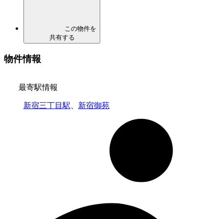
この物件を
共有する
物件情報
最寄駅情報
新宿三丁目駅
、
新宿御苑