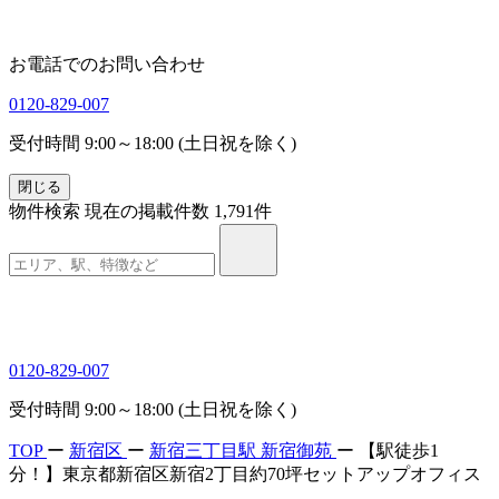
お電話でのお問い合わせ
0120-829-007
受付時間 9:00～18:00 (土日祝を除く)
閉じる
物件検索
現在の掲載件数
1,791
件
0120-829-007
受付時間 9:00～18:00 (土日祝を除く)
TOP
ー
新宿区
ー
新宿三丁目駅
新宿御苑
ー
【駅徒歩1
分！】東京都新宿区新宿2丁目約70坪セットアップオフィス