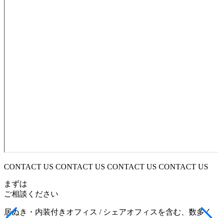
CONTACT US CONTACT US CONTACT US CONTACT US
まずは
ご相談ください
居ぬき・内装付きオフィス / シェアオフィスを含む、数多く