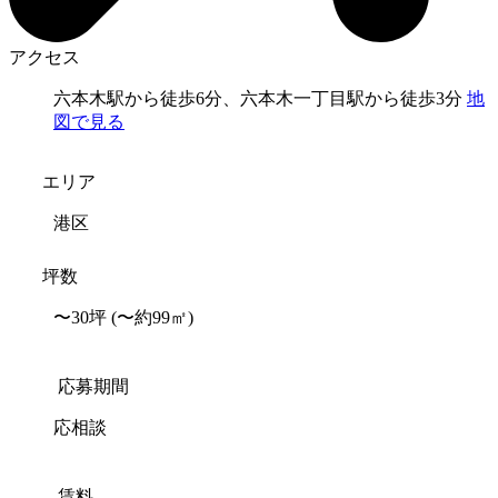
アクセス
六本木駅から徒歩6分、六本木一丁目駅から徒歩3分
地
図で見る
エリア
港区
坪数
〜30坪
(〜約99㎡)
応募期間
応相談
賃料