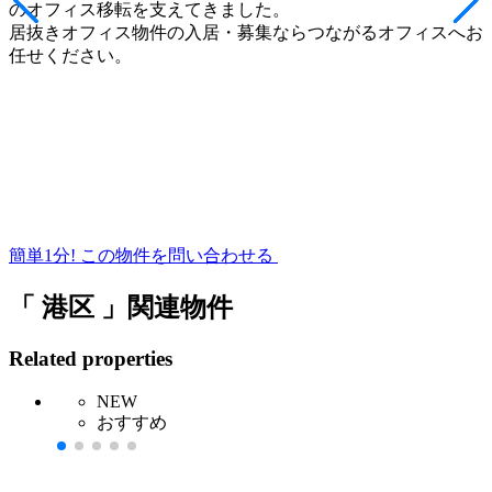
のオフィス移転を支えてきました。
居抜きオフィス物件の入居・募集ならつながるオフィスへお
任せください。
簡単1分!
この物件を問い合わせる
「 港区 」関連物件
Related properties
NEW
おすすめ