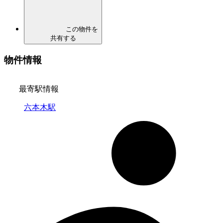
この物件を
共有する
物件情報
最寄駅情報
六本木駅