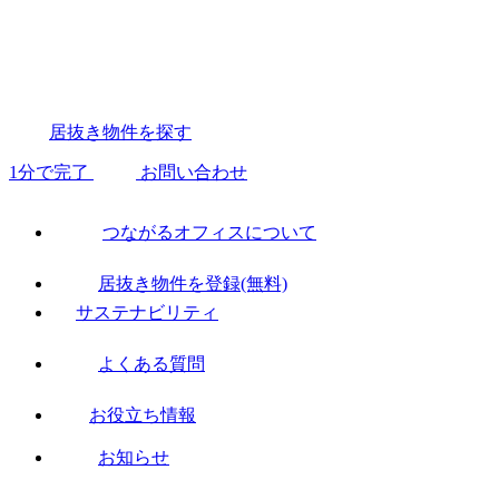
居抜き物件を探す
1分で完了
お問い合わせ
つながるオフィスについて
居抜き物件を登録(無料)
サステナビリティ
よくある質問
お役立ち情報
お知らせ