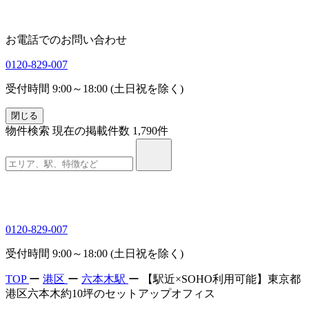
お電話でのお問い合わせ
0120-829-007
受付時間 9:00～18:00 (土日祝を除く)
閉じる
物件検索
現在の掲載件数
1,790
件
0120-829-007
受付時間 9:00～18:00 (土日祝を除く)
TOP
ー
港区
ー
六本木駅
ー
【駅近×SOHO利用可能】東京都
港区六本木約10坪のセットアップオフィス