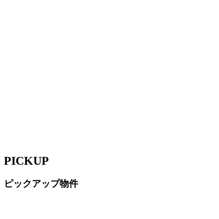
PICKUP
ピックアップ物件