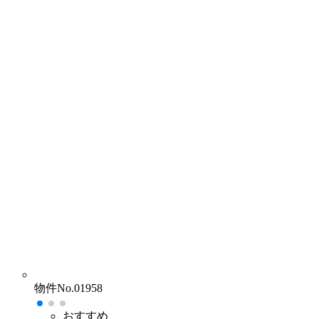
物件No.01958
おすすめ