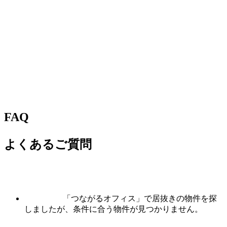
FAQ
よくあるご質問
「つながるオフィス」で居抜きの物件を探
しましたが、条件に合う物件が見つかりません。