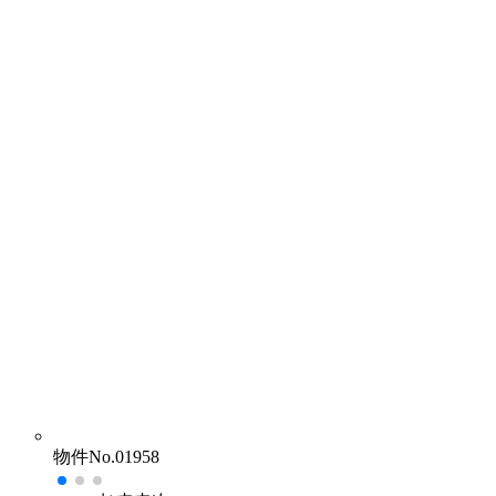
物件No.01958