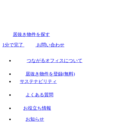
居抜き物件を探す
1分で完了
お問い合わせ
つながるオフィスについて
居抜き物件を登録(無料)
サステナビリティ
よくある質問
お役立ち情報
お知らせ