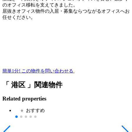
のオフィス移転を支えてきました。
居抜きオフィス物件の入居・募集ならつながるオフィスへお
任せください。
簡単1分!
この物件を問い合わせる
「 港区 」関連物件
Related properties
おすすめ