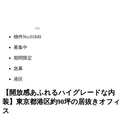
物件No.01849
募集中
期間限定
急募
港区
【開放感あふれるハイグレードな内
装】東京都港区約90坪の居抜きオフィ
ス