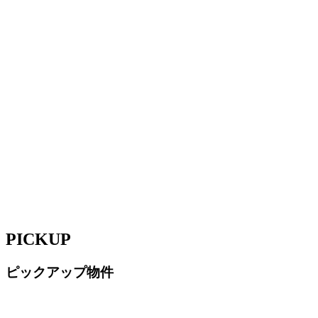
PICKUP
ピックアップ物件