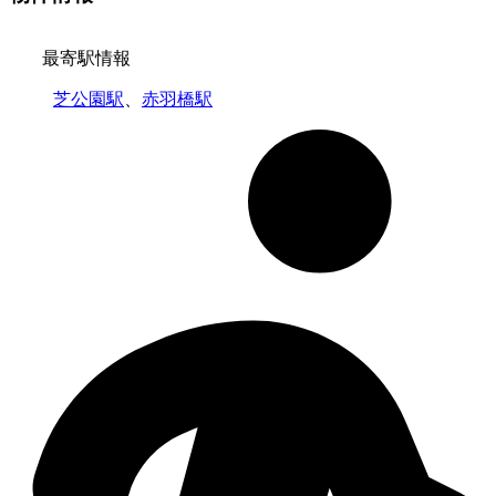
最寄駅情報
芝公園駅
、
赤羽橋駅