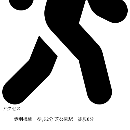
アクセス
赤羽橋駅 徒歩2分 芝公園駅 徒歩8分