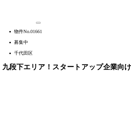
物件No.01661
募集中
千代田区
九段下エリア！スタートアップ企業向