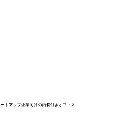
タートアップ企業向けの内装付きオフィス