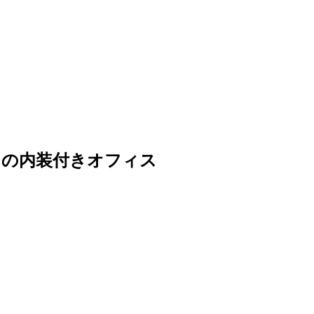
けの内装付きオフィス