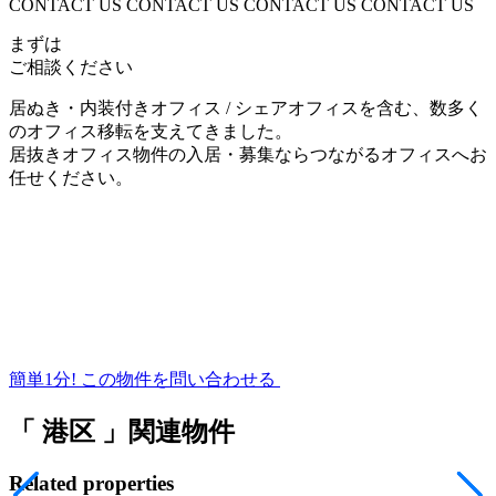
CONTACT US CONTACT US CONTACT US CONTACT US
まずは
ご相談ください
居ぬき・内装付きオフィス / シェアオフィスを含む、数多く
のオフィス移転を支えてきました。
居抜きオフィス物件の入居・募集ならつながるオフィスへお
任せください。
簡単1分!
この物件を問い合わせる
「 港区 」関連物件
Related properties