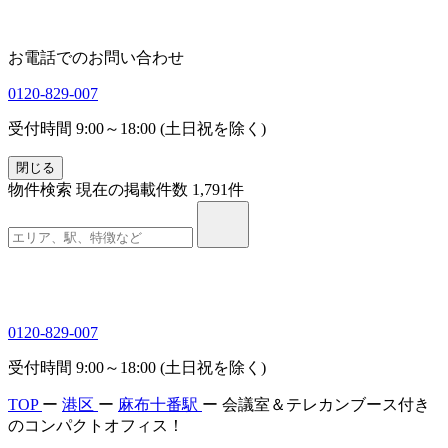
お電話でのお問い合わせ
0120-829-007
受付時間 9:00～18:00 (土日祝を除く)
閉じる
物件検索
現在の掲載件数
1,791
件
0120-829-007
受付時間 9:00～18:00 (土日祝を除く)
TOP
ー
港区
ー
麻布十番駅
ー
会議室＆テレカンブース付き
のコンパクトオフィス！