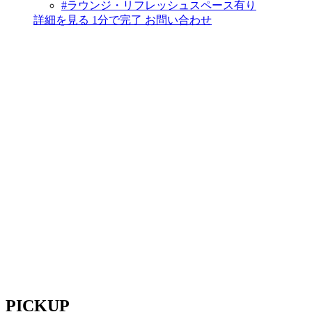
#ラウンジ・リフレッシュスペース有り
詳細を見る
1分で完了
お問い合わせ
PICKUP