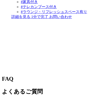
#家具付き
#テレカンブース付き
#ラウンジ・リフレッシュスペース有り
詳細を見る
1分で完了
お問い合わせ
FAQ
よくあるご質問