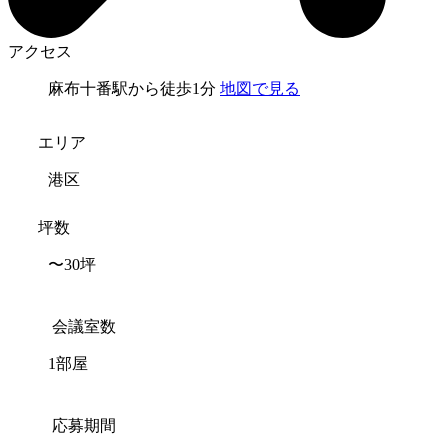
アクセス
麻布十番駅から徒歩1分
地図で見る
エリア
港区
坪数
〜30坪
会議室数
1部屋
応募期間