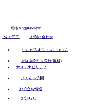
居抜き物件を探す
1分で完了
お問い合わせ
つながるオフィスについて
居抜き物件を登録(無料)
サステナビリティ
よくある質問
お役立ち情報
お知らせ