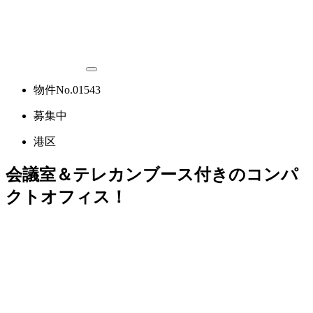
物件No.01543
募集中
港区
会議室＆テレカンブース付きのコンパ
クトオフィス！