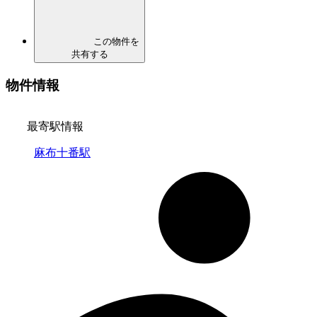
この物件を
共有する
物件情報
最寄駅情報
麻布十番駅