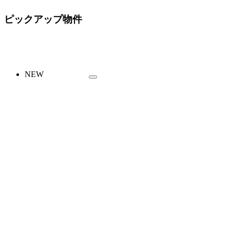
ピックアップ物件
NEW