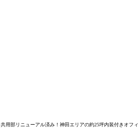
共用部リニューアル済み！神田エリアの約25坪内装付きオフ