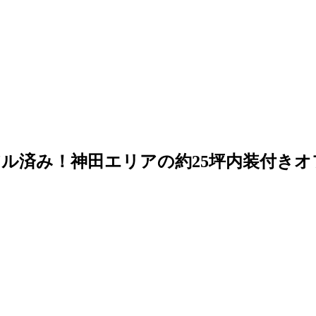
ル済み！神田エリアの約25坪内装付きオ