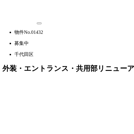
物件No.01432
募集中
千代田区
外装・エントランス・共用部リニューア