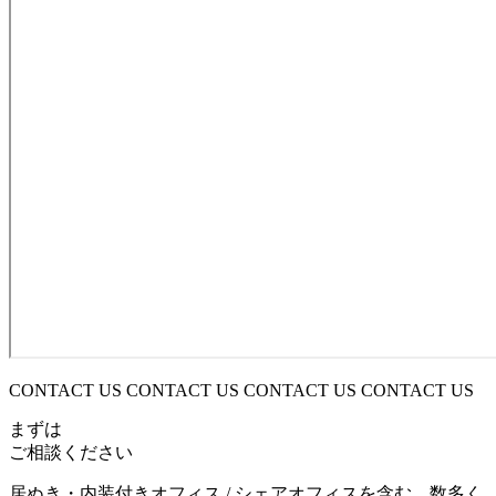
CONTACT US CONTACT US CONTACT US CONTACT US
まずは
ご相談ください
居ぬき・内装付きオフィス / シェアオフィスを含む、数多く