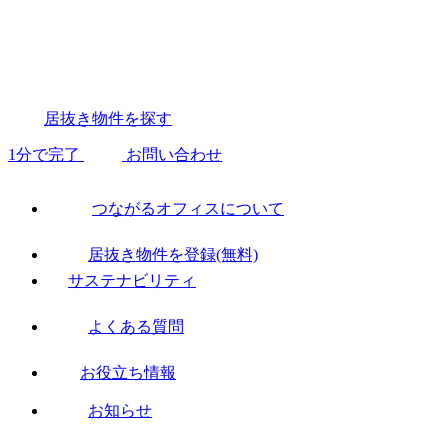
居抜き物件を探す
1分で完了
お問い合わせ
つながるオフィスについて
居抜き物件を登録(無料)
サステナビリティ
よくある質問
お役立ち情報
お知らせ