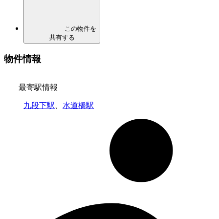
この物件を
共有する
物件情報
最寄駅情報
九段下駅
、
水道橋駅