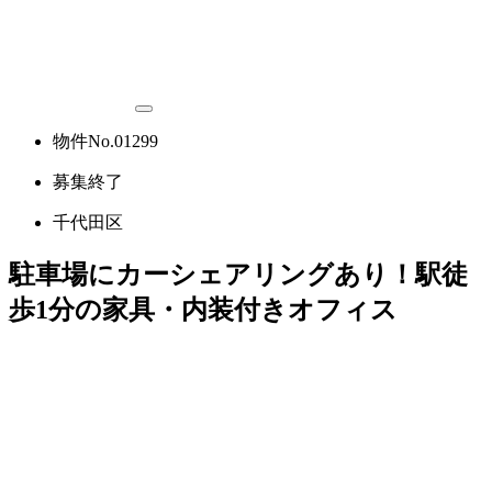
物件No.01299
募集終了
千代田区
駐車場にカーシェアリングあり！駅徒
歩1分の家具・内装付きオフィス