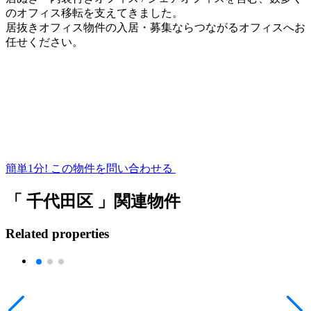
のオフィス移転を支えてきました。
居抜きオフィス物件の入居・募集ならつながるオフィスへお
任せください。
簡単1分!
この物件を問い合わせる
「 千代田区 」関連物件
Related properties