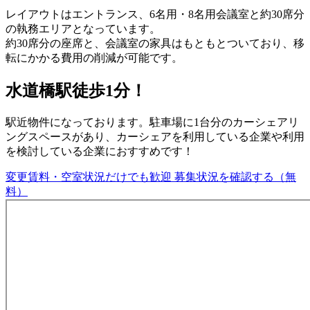
レイアウトはエントランス、6名用・8名用会議室と約30席分
の執務エリアとなっています。
約30席分の座席と、会議室の家具はもともとついており、移
転にかかる費用の削減が可能です。
水道橋駅徒歩1分！
駅近物件になっております。駐車場に1台分のカーシェアリ
ングスペースがあり、カーシェアを利用している企業や利用
を検討している企業におすすめです！
変更賃料・空室状況だけでも歓迎
募集状況を確認する（無
料）