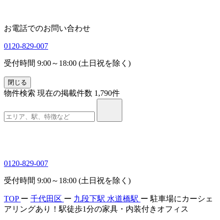
お電話でのお問い合わせ
0120-829-007
受付時間 9:00～18:00 (土日祝を除く)
閉じる
物件検索
現在の掲載件数
1,790
件
0120-829-007
受付時間 9:00～18:00 (土日祝を除く)
TOP
ー
千代田区
ー
九段下駅
水道橋駅
ー
駐車場にカーシェ
アリングあり！駅徒歩1分の家具・内装付きオフィス