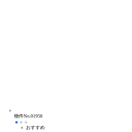
物件No.01958
おすすめ