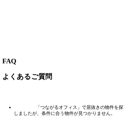
FAQ
よくあるご質問
「つながるオフィス」で居抜きの物件を探
しましたが、条件に合う物件が見つかりません。