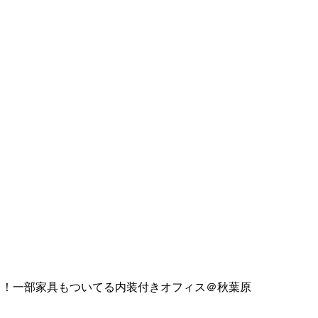
き！一部家具もついてる内装付きオフィス＠秋葉原