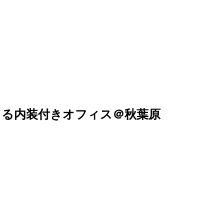
てる内装付きオフィス＠秋葉原