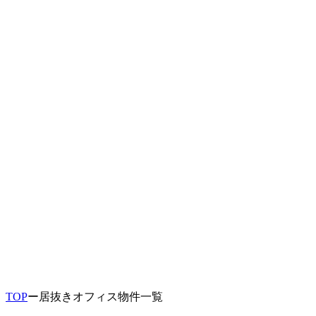
TOP
ー
居抜きオフィス物件一覧