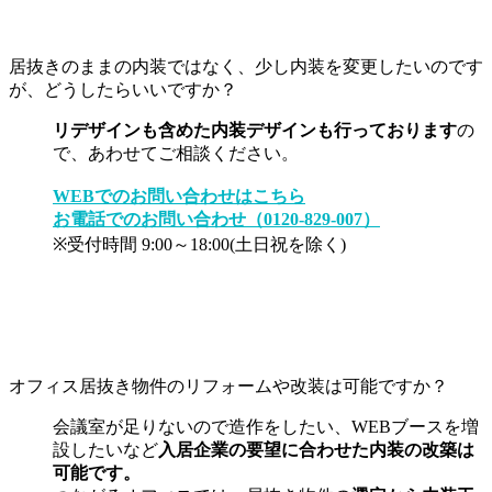
居抜きのままの内装ではなく、少し内装を変更したいのです
が、どうしたらいいですか？
リデザインも含めた内装デザインも行っております
の
で、あわせてご相談ください。
WEBでのお問い合わせはこちら
お電話でのお問い合わせ（0120-829-007）
※受付時間 9:00～18:00(土日祝を除く)
オフィス居抜き物件のリフォームや改装は可能ですか？
会議室が足りないので造作をしたい、WEBブースを増
設したいなど
入居企業の要望に合わせた内装の改築は
可能です。