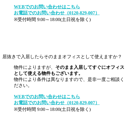
WEBでのお問い合わせはこちら
お電話でのお問い合わせ（0120-829-007）
※受付時間 9:00～18:00(土日祝を除く)
居抜きで入居したらそのままオフィスとして使えますか？
物件によりますが、
そのまま入居してすぐにオフィス
として使える物件もございます。
物件により条件は異なりますので、是非一度ご相談く
ださい。
WEBでのお問い合わせはこちら
お電話でのお問い合わせ（0120-829-007）
※受付時間 9:00～18:00(土日祝を除く)