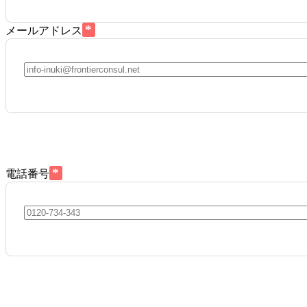
*
メールアドレス
*
電話番号