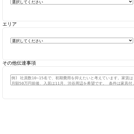
エリア
その他伝達事項