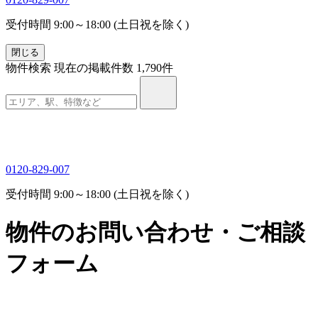
受付時間 9:00～18:00 (土日祝を除く)
閉じる
物件検索
現在の掲載件数
1,790
件
0120-829-007
受付時間 9:00～18:00 (土日祝を除く)
物件のお問い合わせ・ご相談
フォーム