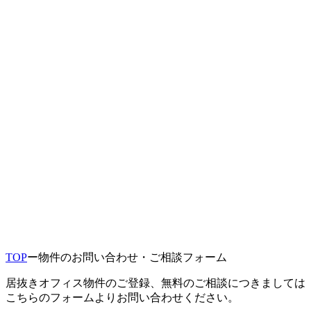
TOP
ー
物件のお問い合わせ・ご相談フォーム
居抜きオフィス物件のご登録、無料のご相談につきましては
こちらのフォームよりお問い合わせください。