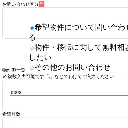
*
お問い合わせ区分
希望物件について問い合わ
る
物件・移転に関して無料相
したい
その他のお問い合わせ
物件ID一覧
※ 複数入力可能です「,」などでわけてご入力ください
希望坪数