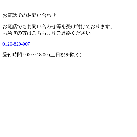
お電話でのお問い合わせ
お電話でもお問い合わせ等を受け付けております。
お急ぎの方はこちらよりご連絡ください。
0120-829-007
受付時間 9:00～18:00 (土日祝を除く)