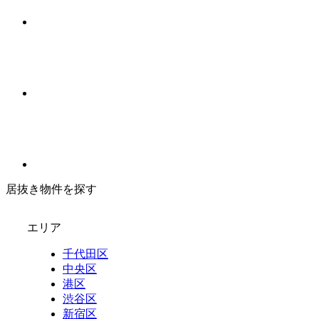
居抜き物件を探す
エリア
千代田区
中央区
港区
渋谷区
新宿区