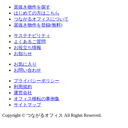
居抜き物件を探す
はじめての方はこちら
つながるオフィスについて
居抜き物件を登録(無料)
サステナビリティ
よくあるご質問
お役立ち情報
お知らせ
お気に入り
お問い合わせ
プライバシーポリシー
利用規約
運営会社
オフィス移転の事例集
サイトマップ
Copyright © つながるオフィス All Rights Reserved.