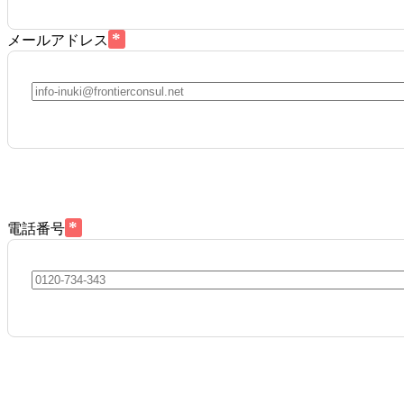
*
メールアドレス
*
電話番号