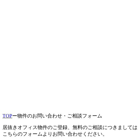
TOP
ー
物件のお問い合わせ・ご相談フォーム
居抜きオフィス物件のご登録、無料のご相談につきましては
こちらのフォームよりお問い合わせください。