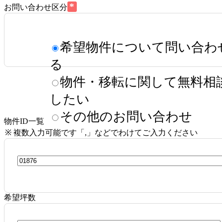
*
お問い合わせ区分
希望物件について問い合わ
る
物件・移転に関して無料相
したい
その他のお問い合わせ
物件ID一覧
※ 複数入力可能です「,」などでわけてご入力ください
希望坪数