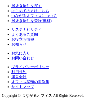
居抜き物件を探す
はじめての方はこちら
つながるオフィスについて
居抜き物件を登録(無料)
サステナビリティ
よくあるご質問
お役立ち情報
お知らせ
お気に入り
お問い合わせ
プライバシーポリシー
利用規約
運営会社
オフィス移転の事例集
サイトマップ
Copyright © つながるオフィス All Rights Reserved.