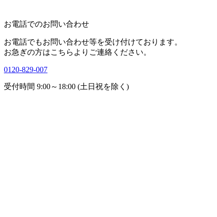
お電話でのお問い合わせ
お電話でもお問い合わせ等を受け付けております。
お急ぎの方はこちらよりご連絡ください。
0120-829-007
受付時間 9:00～18:00 (土日祝を除く)