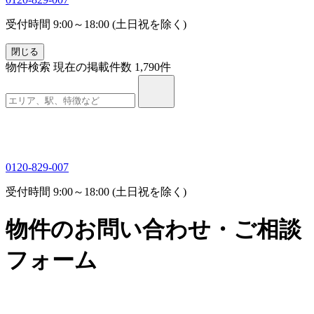
受付時間 9:00～18:00 (土日祝を除く)
閉じる
物件検索
現在の掲載件数
1,790
件
0120-829-007
受付時間 9:00～18:00 (土日祝を除く)
物件のお問い合わせ・ご相談
フォーム