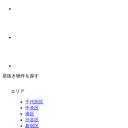
居抜き物件を探す
エリア
千代田区
中央区
港区
渋谷区
新宿区