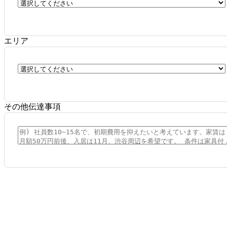
エリア
その他伝達事項