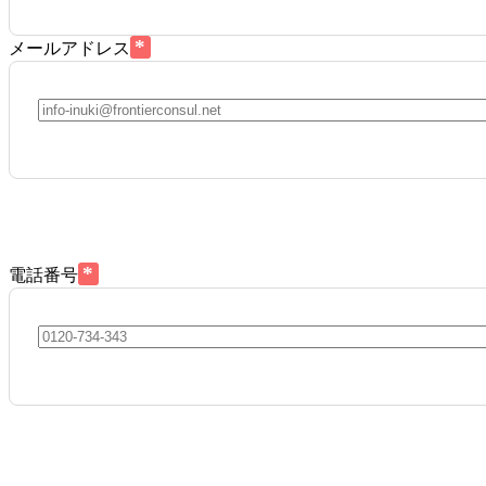
*
メールアドレス
*
電話番号