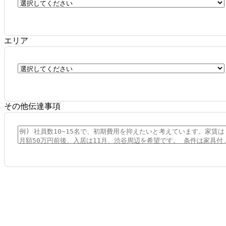
エリア
その他伝達事項