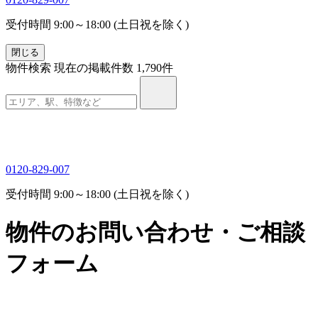
受付時間 9:00～18:00 (土日祝を除く)
閉じる
物件検索
現在の掲載件数
1,790
件
0120-829-007
受付時間 9:00～18:00 (土日祝を除く)
物件のお問い合わせ・ご相談
フォーム