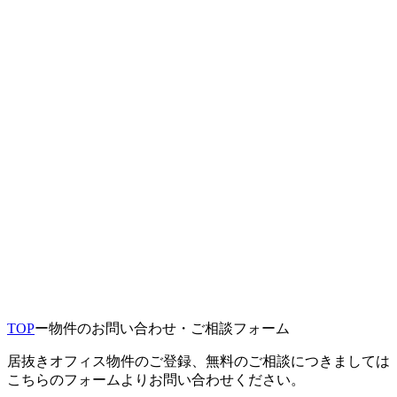
TOP
ー
物件のお問い合わせ・ご相談フォーム
居抜きオフィス物件のご登録、無料のご相談につきましては
こちらのフォームよりお問い合わせください。