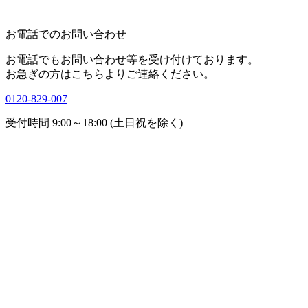
お電話でのお問い合わせ
お電話でもお問い合わせ等を受け付けております。
お急ぎの方はこちらよりご連絡ください。
0120-829-007
受付時間 9:00～18:00 (土日祝を除く)