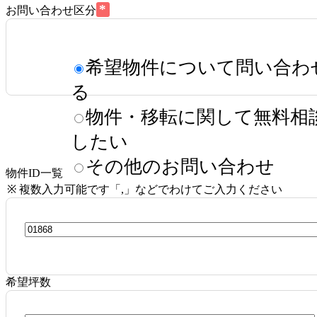
*
お問い合わせ区分
希望物件について問い合わ
る
物件・移転に関して無料相
したい
その他のお問い合わせ
物件ID一覧
※ 複数入力可能です「,」などでわけてご入力ください
希望坪数