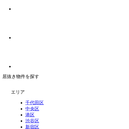
居抜き物件を探す
エリア
千代田区
中央区
港区
渋谷区
新宿区