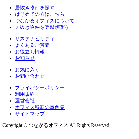
居抜き物件を探す
はじめての方はこちら
つながるオフィスについて
居抜き物件を登録(無料)
サステナビリティ
よくあるご質問
お役立ち情報
お知らせ
お気に入り
お問い合わせ
プライバシーポリシー
利用規約
運営会社
オフィス移転の事例集
サイトマップ
Copyright © つながるオフィス All Rights Reserved.