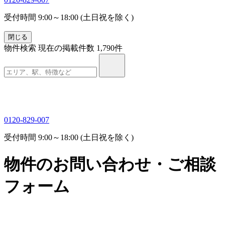
受付時間 9:00～18:00 (土日祝を除く)
閉じる
物件検索
現在の掲載件数
1,790
件
0120-829-007
受付時間 9:00～18:00 (土日祝を除く)
物件のお問い合わせ・ご相談
フォーム