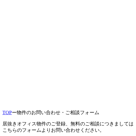
TOP
ー
物件のお問い合わせ・ご相談フォーム
居抜きオフィス物件のご登録、無料のご相談につきましては
こちらのフォームよりお問い合わせください。