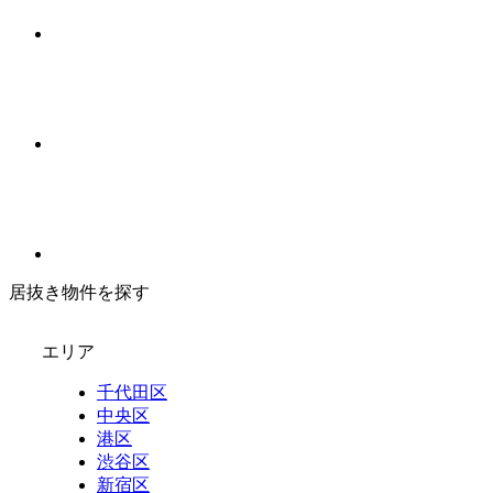
居抜き物件を探す
エリア
千代田区
中央区
港区
渋谷区
新宿区