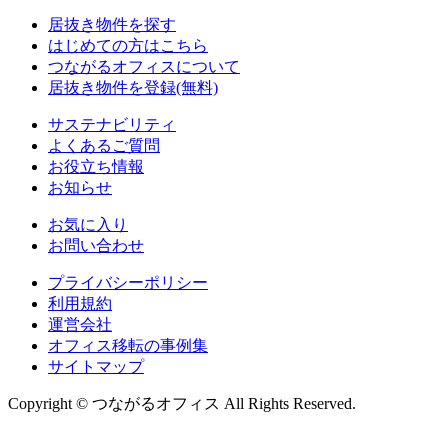
居抜き物件を探す
はじめての方はこちら
つながるオフィスについて
居抜き物件を登録(無料)
サステナビリティ
よくあるご質問
お役立ち情報
お知らせ
お気に入り
お問い合わせ
プライバシーポリシー
利用規約
運営会社
オフィス移転の事例集
サイトマップ
Copyright © つながるオフィス All Rights Reserved.