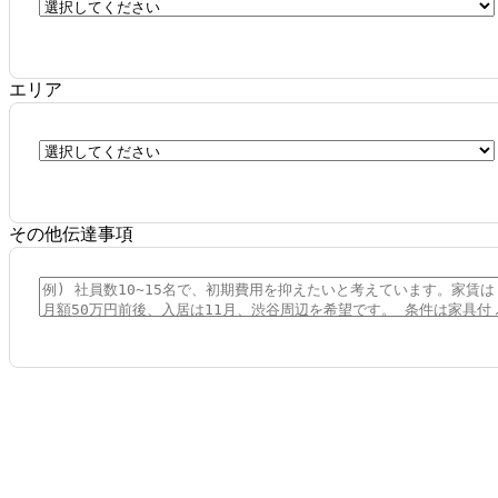
エリア
その他伝達事項