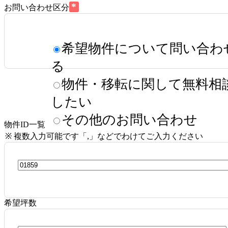
*
お問い合わせ区分
希望物件について問い合わ
る
物件・移転に関して無料相
したい
その他のお問い合わせ
物件ID一覧
※ 複数入力可能です「,」などでわけてご入力ください
希望坪数