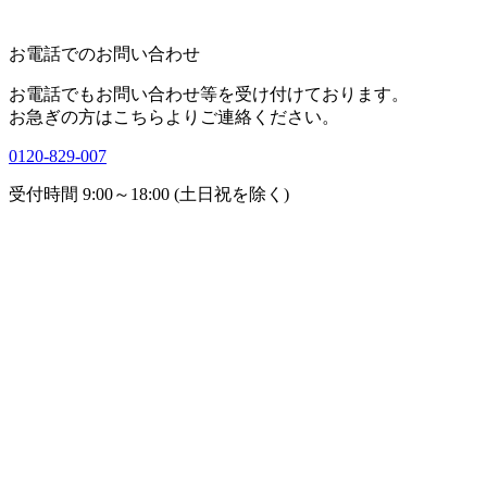
お電話でのお問い合わせ
お電話でもお問い合わせ等を受け付けております。
お急ぎの方はこちらよりご連絡ください。
0120-829-007
受付時間 9:00～18:00 (土日祝を除く)