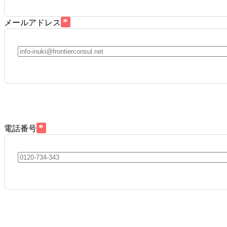
*
メールアドレス
*
電話番号