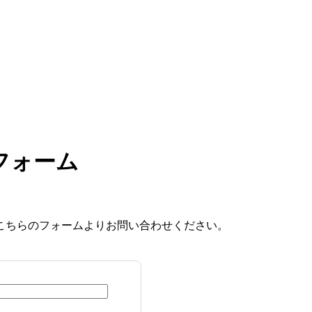
フォーム
こちらのフォームよりお問い合わせください。