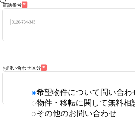
*
電話番号
*
お問い合わせ区分
希望物件について問い合わ
物件・移転に関して無料相
その他のお問い合わせ