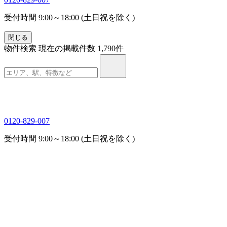
受付時間 9:00～18:00 (土日祝を除く)
閉じる
物件検索
現在の掲載件数
1,790
件
0120-829-007
受付時間 9:00～18:00 (土日祝を除く)