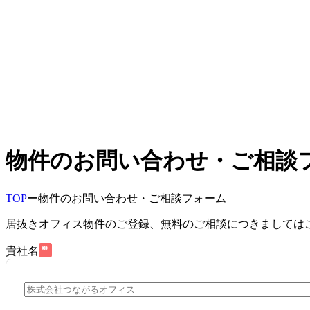
物件のお問い合わせ・ご相談
TOP
ー
物件のお問い合わせ・ご相談フォーム
居抜きオフィス物件のご登録、無料のご相談につきましては
*
貴社名