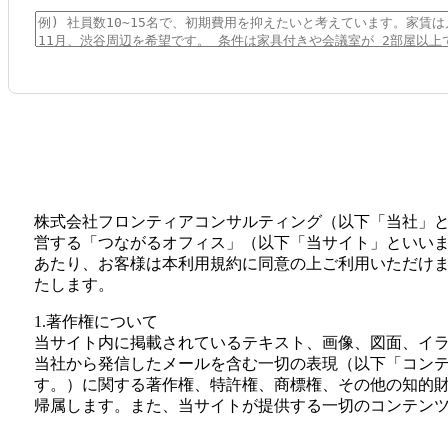
株式会社フロンティアコンサルティング（以下「当社」
営する「つながるオフィス」（以下「当サイト」といい
あたり、お客様は本利用規約に同意の上ご利用いただけ
たします。
1.著作権について
当サイト内に掲載されているテキスト、画像、図面、イ
当社から発信したメールを含む一切の表現（以下「コン
す。）に関する著作権、特許権、商標権、その他の知的
帰属します。また、当サイトが提供する一切のコンテン
利用、再生、複製、複写、販売することを禁止いたしま