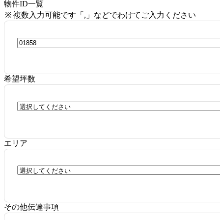
物件ID一覧
※ 複数入力可能です「,」などでわけてご入力ください
希望坪数
エリア
その他伝達事項